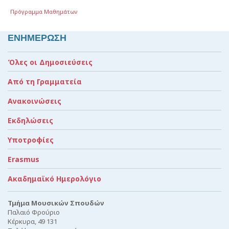
Πρόγραμμα Μαθημάτων
ΕΝΗΜΕΡΩΣΗ
Όλες οι Δημοσιεύσεις
Από τη Γραμματεία
Ανακοινώσεις
Εκδηλώσεις
Υποτροφίες
Erasmus
Ακαδημαϊκό Ημερολόγιο
Τμήμα Μουσικών Σπουδών
Παλαιό Φρούριο
Κέρκυρα, 49 131