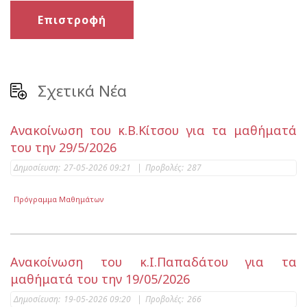
Επιστροφή
Σχετικά Νέα
Ανακοίνωση του κ.Β.Κίτσου για τα μαθήματά
του την 29/5/2026
Δημοσίευση:
27-05-2026 09:21
|
Προβολές:
287
Πρόγραμμα Μαθημάτων
Ανακοίνωση του κ.Ι.Παπαδάτου για τα
μαθήματά του την 19/05/2026
Δημοσίευση:
19-05-2026 09:20
|
Προβολές:
266