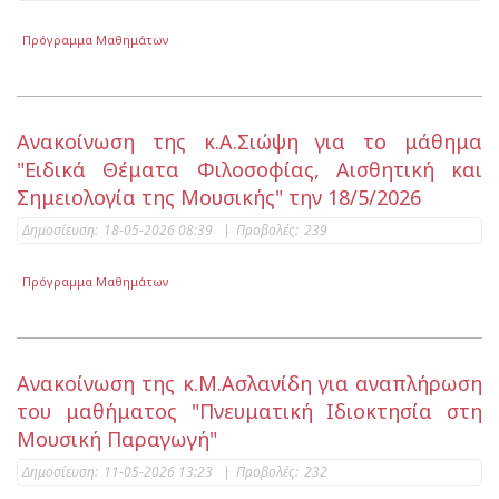
Πρόγραμμα Μαθημάτων
Ανακοίνωση της κ.Α.Σιώψη για το μάθημα
"Ειδικά Θέματα Φιλοσοφίας, Αισθητική και
Σημειολογία της Μουσικής" την 18/5/2026
Δημοσίευση:
18-05-2026 08:39
|
Προβολές:
239
Πρόγραμμα Μαθημάτων
Ανακοίνωση της κ.Μ.Ασλανίδη για αναπλήρωση
του μαθήματος "Πνευματική Ιδιοκτησία στη
Μουσική Παραγωγή"
Δημοσίευση:
11-05-2026 13:23
|
Προβολές:
232