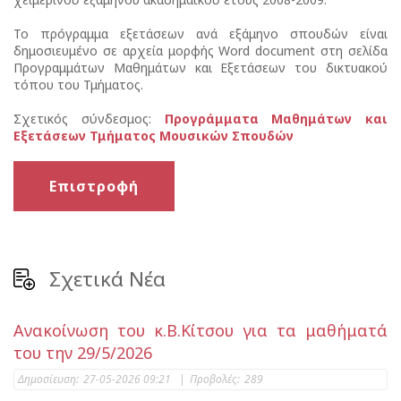
Το πρόγραμμα εξετάσεων ανά εξάμηνο σπουδών είναι
δημοσιευμένο σε αρχεία μορφής Word document στη σελίδα
Προγραμμάτων Μαθημάτων και Εξετάσεων του δικτυακού
τόπου του Τμήματος.
Σχετικός σύνδεσμος:
Προγράμματα Μαθημάτων και
Εξετάσεων Τμήματος Μουσικών Σπουδών
Επιστροφή
Σχετικά Νέα
Ανακοίνωση του κ.Β.Κίτσου για τα μαθήματά
του την 29/5/2026
Δημοσίευση:
27-05-2026 09:21
|
Προβολές:
289