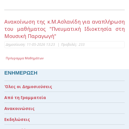
Ανακοίνωση της κ.Μ.Ασλανίδη για αναπλήρωση
του μαθήματος "Πνευματική Ιδιοκτησία στη
Μουσική Παραγωγή"
Δημοσίευση:
11-05-2026 13:23
|
Προβολές:
233
Πρόγραμμα Μαθημάτων
ΕΝΗΜΕΡΩΣΗ
Όλες οι Δημοσιεύσεις
Από τη Γραμματεία
Ανακοινώσεις
Εκδηλώσεις