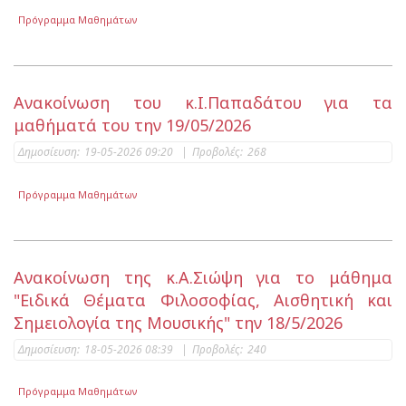
Πρόγραμμα Μαθημάτων
Ανακοίνωση του κ.Ι.Παπαδάτου για τα
μαθήματά του την 19/05/2026
Δημοσίευση:
19-05-2026 09:20
|
Προβολές:
268
Πρόγραμμα Μαθημάτων
Ανακοίνωση της κ.Α.Σιώψη για το μάθημα
"Ειδικά Θέματα Φιλοσοφίας, Αισθητική και
Σημειολογία της Μουσικής" την 18/5/2026
Δημοσίευση:
18-05-2026 08:39
|
Προβολές:
240
Πρόγραμμα Μαθημάτων