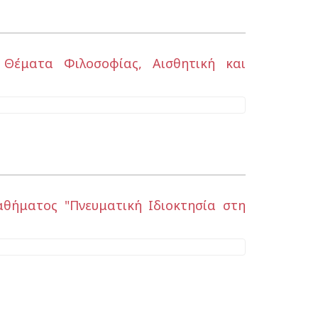
 Θέματα Φιλοσοφίας, Αισθητική και
θήματος "Πνευματική Ιδιοκτησία στη