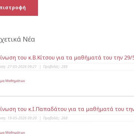
πιστροφή
χετικά Νέα
ίνωση του κ.Β.Κίτσου για τα μαθήματά του την 29/
υση:
27-05-2026 09:21
|
Προβολές:
289
μμα Μαθημάτων
ίνωση του κ.Ι.Παπαδάτου για τα μαθήματά του την
υση:
19-05-2026 09:20
|
Προβολές:
268
μμα Μαθημάτων