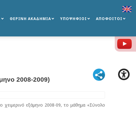
Σ
ΘΕΡΙΝΗ ΑΚΑΔΗΜΙΑ
ΥΠΟΨΗΦΙΟΙ
ΑΠΟΦΟΙΤΟΙ
Y
άμηνο 2008-2009)
το χειμερινό εξάμηνο 2008-09, το μάθημα «Σύνολο