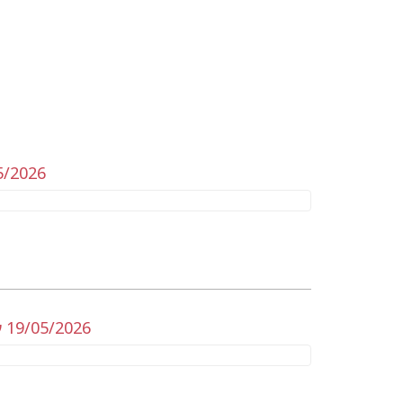
5/2026
 19/05/2026