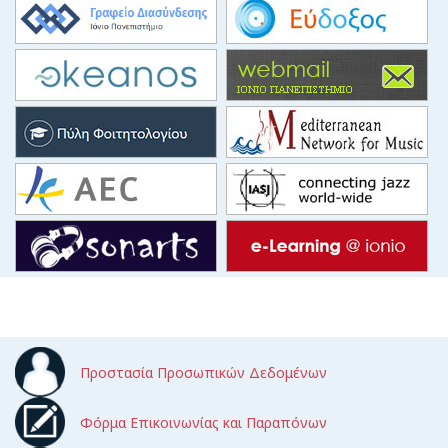
Προστασία Προσωπικών Δεδομένων
Φόρμα Επικοινωνίας και Παραπόνων