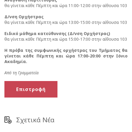
θα γίνεται κάθε Πέμπτη και ώρα 11:00-12:00 στην αίθουσα 103
Δ/νση Ορχήστρας
θα γίνεται κάθε Πέμπτη και ώρα 13:00-15:00 στην αίθουσα 103
Ειδικό μάθημα κατεύθυνσης (Δ/νση Ορχήστρας)
θα γίνεται κάθε Πέμπτη και ώρα 15:00-17:00 στην αίθουσα 103
Η πρόβα της συμφωνικής ορχήστρας του Τμήματος θα
γίνεται κάθε Πέμπτη και ώρα 17:00-20:00 στην Ιόνιο
Ακαδημία.
Από τη Γραμματεία
Επιστροφή
Σχετικά Νέα