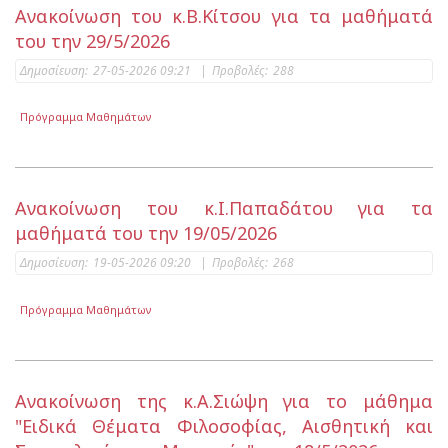
Ανακοίνωση του κ.Β.Κίτσου για τα μαθήματά
του την 29/5/2026
Δημοσίευση:
27-05-2026 09:21
|
Προβολές:
288
Πρόγραμμα Μαθημάτων
Ανακοίνωση του κ.Ι.Παπαδάτου για τα
μαθήματά του την 19/05/2026
Δημοσίευση:
19-05-2026 09:20
|
Προβολές:
268
Πρόγραμμα Μαθημάτων
Ανακοίνωση της κ.Α.Σιώψη για το μάθημα
"Ειδικά Θέματα Φιλοσοφίας, Αισθητική και