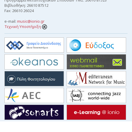
Βιβλιοθήκη: 26610 87512
Fax: 26610 26024
e-mail:
music@ionio.gr
Τεχνική Υποστήριξη