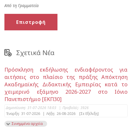
Από τη Γραμματεία
Επιστροφή
Σχετικά Νέα
Πρόσκληση εκδήλωσης ενδιαφέροντος για
αιτήσεις στο πλαίσιο της πράξης Απόκτηση
Ακαδημαϊκής Διδακτικής Εμπειρίας κατά το
χειμερινό εξάμηνο 2026-2027 στο Ιόνιο
Πανεπιστήμιο [ΕΚΠ30]
Δημοσίευση:
31-07-2026 18:03
|
Προβολές:
3926
Έναρξη:
31-07-2026
|
Λήξη:
26-08-2026
[Σε Εξέλιξη]
Συνημμένα αρχεία