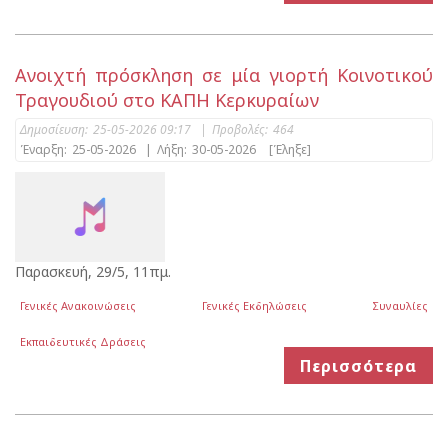
Ανοιχτή πρόσκληση σε μία γιορτή Κοινοτικού
Τραγουδιού στο ΚΑΠΗ Κερκυραίων
Δημοσίευση:
25-05-2026 09:17
|
Προβολές:
464
Έναρξη:
25-05-2026
|
Λήξη:
30-05-2026
[Έληξε]
Παρασκευή, 29/5, 11πμ.
Γενικές Ανακοινώσεις
Γενικές Εκδηλώσεις
Συναυλίες
Εκπαιδευτικές Δράσεις
Περισσότερα