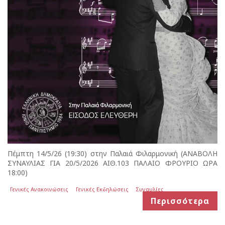
Πέμπτη 14/5/26 (19:30) στην Παλαιά Φιλαρμονική (ΑΝΑΒΟΛΗ
ΣΥΝΑΥΛΙΑΣ ΓΙΑ 20/5/2026 ΑΙΘ.103 ΠΑΛΑΙΟ ΦΡΟΥΡΙΟ ΩΡΑ
18:00)
Γενικές Ανακοινώσεις
Γενικές Εκδηλώσεις
Συναυλίες
Περισσότερα