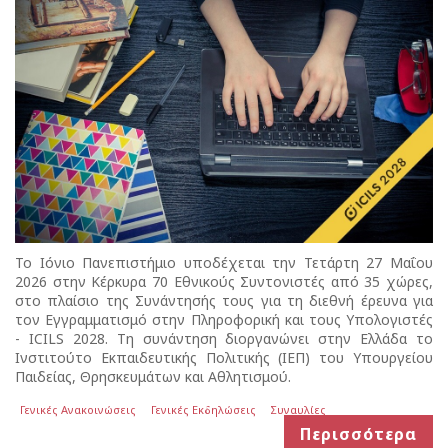
Το Ιόνιο Πανεπιστήμιο υποδέχεται την Τετάρτη 27 Μαΐου
2026 στην Κέρκυρα 70 Εθνικούς Συντονιστές από 35 χώρες,
στο πλαίσιο της Συνάντησής τους για τη διεθνή έρευνα για
τον Εγγραμματισμό στην Πληροφορική και τους Υπολογιστές
- ICILS 2028. Τη συνάντηση διοργανώνει στην Ελλάδα το
Ινστιτούτο Εκπαιδευτικής Πολιτικής (ΙΕΠ) του Υπουργείου
Παιδείας, Θρησκευμάτων και Αθλητισμού.
Γενικές Ανακοινώσεις
Γενικές Εκδηλώσεις
Συναυλίες
Περισσότερα