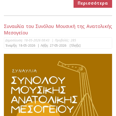
Περισσότερα
Συναυλία του Συνόλου Μουσική της Ανατολικής
Μεσογείου
Δημοσίευση:
18-05-2026 08:43
|
Προβολές:
285
Έναρξη:
18-05-2026
|
Λήξη:
27-05-2026
[Έληξε]