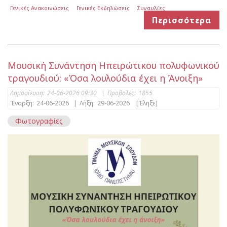
Γενικές Ανακοινώσεις
Γενικές Εκδηλώσεις
Συναυλίες
Περισσότερα
Μουσική Συνάντηση Ηπειρώτικου πολυφωνικού
τραγουδιού: «Όσα λουλούδια έχει η Άνοιξη»
Δημοσίευση:
24-06-2026 09:30
|
Προβολές:
1855
Έναρξη:
24-06-2026
|
Λήξη:
29-06-2026
[Έληξε]
Φωτογραφίες