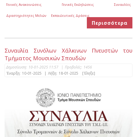
Γενικές Ανακοινώσεις
Γενικές Εκδηλώσεις
Συναυλίες
Δραστηριότητες Μελών
Εκπαιδευτικές Δράσεις
Περισσότερα
Συναυλία Συνόλων Χάλκινων Πνευστών του
Τμήματος Μουσικών Σπουδών
Δημοσίευση:
10-01-2025 11:57
|
Προβολές:
1456
Έναρξη:
10-01-2025
|
Λήξη:
18-01-2025
[Έληξε]