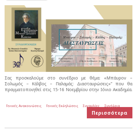
Σας προσκαλούμε στο συνέδριο με θέμα: «Μπάυρον –
Σολωμός – Κάλβος – Παλαμάς: Διασταυρώσεις»” που θα
πραγματοποιηθεί στις 15-16 Νοεμβρίου στην Ιόνιο Ακαδημία.
Γενικές Ανακοινώσεις
Γενικές Εκδηλώσεις
Συναυλίες
Συνέδρια
Περισσότερα