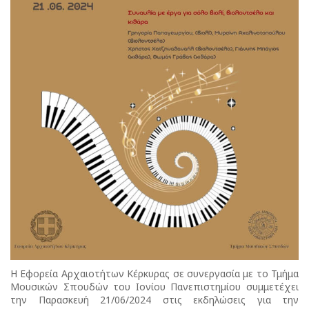
Η Εφορεία Αρχαιοτήτων Κέρκυρας σε συνεργασία με το Τμήμα
Μουσικών Σπουδών του Ιονίου Πανεπιστημίου συμμετέχει
την Παρασκευή 21/06/2024 στις εκδηλώσεις για την