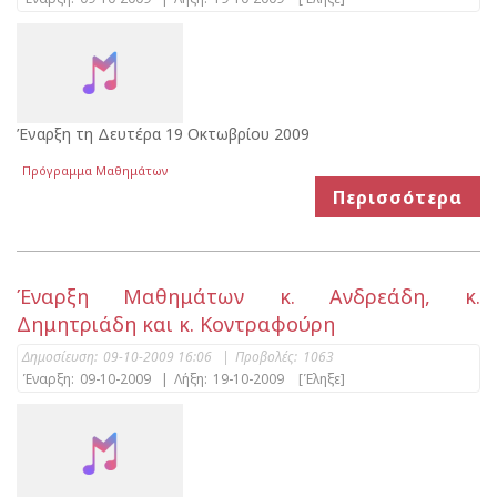
Έναρξη τη Δευτέρα 19 Οκτωβρίου 2009
Πρόγραμμα Μαθημάτων
Περισσότερα
Έναρξη Μαθημάτων κ. Ανδρεάδη, κ.
Δημητριάδη και κ. Κοντραφούρη
Δημοσίευση:
09-10-2009 16:06
|
Προβολές:
1063
Έναρξη:
09-10-2009
|
Λήξη:
19-10-2009
[Έληξε]