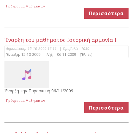
Πρόγραμμα Μαθημάτων
Περισσότερα
Έναρξη του μαθήματος Ιστορική αρμονία Ι
Δημοσίευση:
15-10-2009 16:11
|
Προβολές:
1030
Έναρξη:
15-10-2009
|
Λήξη:
06-11-2009
[Έληξε]
Έναρξη την Παρασκευή 06/11/2009.
Πρόγραμμα Μαθημάτων
Περισσότερα