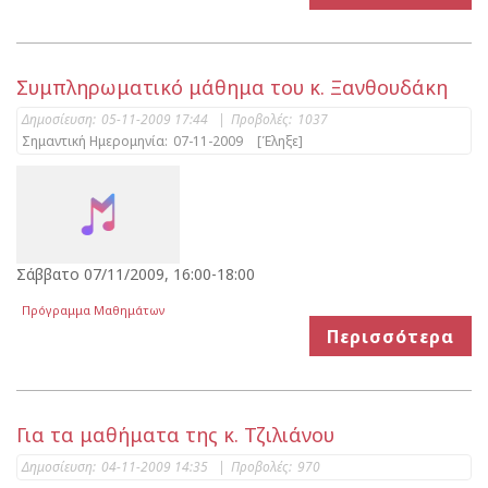
Συμπληρωματικό μάθημα του κ. Ξανθουδάκη
Δημοσίευση:
05-11-2009 17:44
|
Προβολές:
1037
Σημαντική Ημερομηνία:
07-11-2009
[Έληξε]
Σάββατο 07/11/2009, 16:00-18:00
Πρόγραμμα Μαθημάτων
Περισσότερα
Για τα μαθήματα της κ. Τζιλιάνου
Δημοσίευση:
04-11-2009 14:35
|
Προβολές:
970