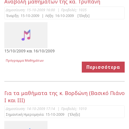
Αναβολή μαθημάτων της κα. Τρυπάνη
Δημοσίευση:
15-10-2009 16:00
|
Προβολές:
1035
Έναρξη:
15-10-2009
|
Λήξη:
16-10-2009
[Έληξε]
15/10/2009 και 16/10/2009
Πρόγραμμα Μαθημάτων
Περισσότερα
Για τα μαθήματα της κ. Βορδώνη (Βασικό Πιάνο
Ι και ΙΙΙ)
Δημοσίευση:
14-10-2009 17:14
|
Προβολές:
1010
Σημαντική Ημερομηνία:
15-10-2009
[Έληξε]