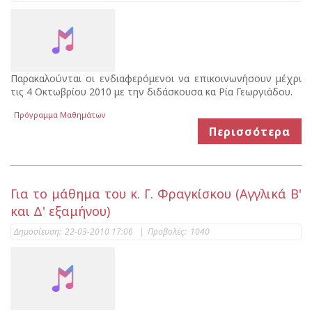
Παρακαλούνται οι ενδιαφερόμενοι να επικοινωνήσουν μέχρι
τις 4 Οκτωβρίου 2010 με την διδάσκουσα κα Ρία Γεωργιάδου.
Πρόγραμμα Μαθημάτων
Περισσότερα
Για το μάθημα του κ. Γ. Φραγκίσκου (Αγγλικά Β'
και Δ' εξαμήνου)
Δημοσίευση:
22-03-2010 17:06
|
Προβολές:
1040