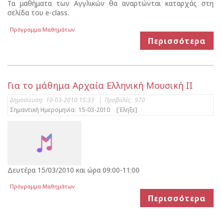
Τα μαθήματα των Αγγλικών θα αναρτώνται καταρχάς στη
σελίδα του e-class.
Πρόγραμμα Μαθημάτων
Περισσότερα
Για το μάθημα Αρχαία Ελληνική Μουσική ΙΙ
Δημοσίευση:
10-03-2010 15:33
|
Προβολές:
970
Σημαντική Ημερομηνία:
15-03-2010
[Έληξε]
Δευτέρα 15/03/2010 και ώρα 09:00-11:00
Πρόγραμμα Μαθημάτων
Περισσότερα