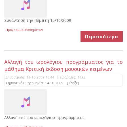
Συνάντηση την Πέμπτη 15/10/2009
Πρόγραμμα Μαθημάτων
Περισσότερα
Αλλαγή του ωρολόγιου προγράμματος για το
μάθημα Κριτική έκδοση μουσικών κειμένων
Δημοσίευση:
14-10-2009 16:44
|
Προβολές:
1492
Σημαντική Ημερομηνία:
14-10-2009
[Έληξε]
Αλλαγή επί του ωρολόγιου προγράμματος