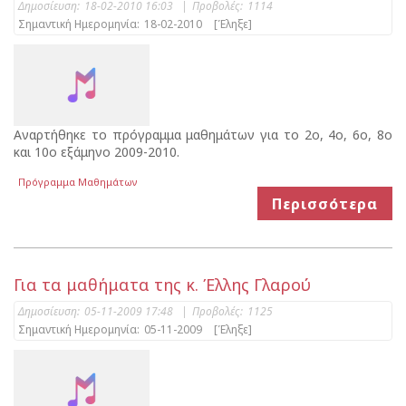
Δημοσίευση:
18-02-2010 16:03
|
Προβολές:
1114
Σημαντική Ημερομηνία:
18-02-2010
[Έληξε]
Αναρτήθηκε το πρόγραμμα μαθημάτων για το 2ο, 4ο, 6ο, 8ο
και 10ο εξάμηνο 2009-2010.
Πρόγραμμα Μαθημάτων
Περισσότερα
Για τα μαθήματα της κ. Έλλης Γλαρού
Δημοσίευση:
05-11-2009 17:48
|
Προβολές:
1125
Σημαντική Ημερομηνία:
05-11-2009
[Έληξε]