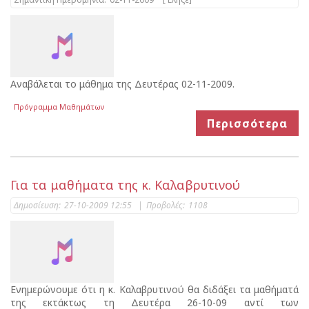
Αναβάλεται το μάθημα της Δευτέρας 02-11-2009.
Πρόγραμμα Μαθημάτων
Περισσότερα
Για τα μαθήματα της κ. Καλαβρυτινού
Δημοσίευση:
27-10-2009 12:55
|
Προβολές:
1108
Ενημερώνουμε ότι η κ. Καλαβρυτινού θα διδάξει τα μαθήματά
της εκτάκτως τη Δευτέρα 26-10-09 αντί των