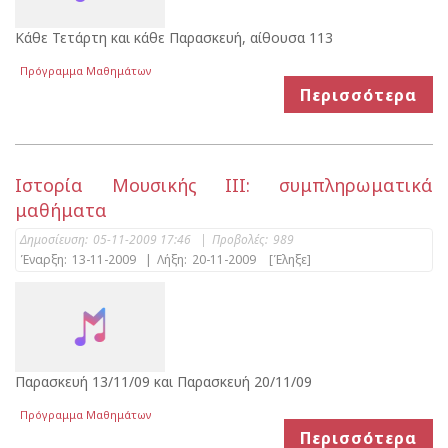
Κάθε Τετάρτη και κάθε Παρασκευή, αίθουσα 113
Πρόγραμμα Μαθημάτων
Περισσότερα
Ιστορία Μουσικής ΙΙΙ: συμπληρωματικά
μαθήματα
Δημοσίευση:
05-11-2009 17:46
|
Προβολές:
989
Έναρξη:
13-11-2009
|
Λήξη:
20-11-2009
[Έληξε]
Παρασκευή 13/11/09 και Παρασκευή 20/11/09
Πρόγραμμα Μαθημάτων
Περισσότερα