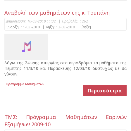
Αναβολή των μαθημάτων της κ. Τρυπάνη
Δημοσίευση:
10-03-2010 11:32
|
Προβολές:
1262
Έναρξη:
11-03-2010
|
Λήξη:
12-03-2010
[Έληξε]
Λόγω της 24ωρης απεργίας στα αεροδρόμια τα μαθήματα της
Πέμπτης 11/3/10 και Παρασκευής 12/03/10 δυστυχώς δε θα
γίνουν.
Πρόγραμμα Μαθημάτων
Περισσότερα
ΤΜΣ: Πρόγραμμα Μαθημάτων Εαρινών
Εξαμήνων 2009-10