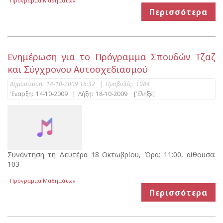
Πρόγραμμα Μαθημάτων
Περισσότερα
Ενημέρωση για το Πρόγραμμα Σπουδών Τζαζ
και Σύγχρονου Αυτοσχεδιασμού
Δημοσίευση:
14-10-2009 16:32
|
Προβολές:
1084
Έναρξη:
14-10-2009
|
Λήξη:
18-10-2009
[Έληξε]
Συνάντηση τη Δευτέρα 18 Οκτωβρίου, Ώρα: 11:00, αίθουσα:
103
Πρόγραμμα Μαθημάτων
Περισσότερα