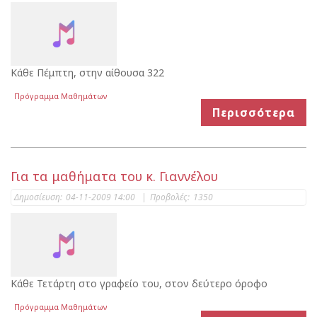
Κάθε Πέμπτη, στην αίθουσα 322
Πρόγραμμα Μαθημάτων
Περισσότερα
Για τα μαθήματα του κ. Γιαννέλου
Δημοσίευση:
04-11-2009 14:00
|
Προβολές:
1350
Κάθε Τετάρτη στο γραφείο του, στον δεύτερο όροφο
Πρόγραμμα Μαθημάτων