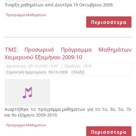
Έναρξη μαθημάτων από Δευτέρα 19 Οκτωβρίου 2009.
Πρόγραμμα Μαθημάτων
Περισσότερα
ΤΜΣ: Προσωρινό Πρόγραμμα Μαθημάτων
Χειμερινού Εξαμήνου 2009-10
Δημοσίευση:
09-10-2009 15:47
|
Προβολές:
1078
Σημαντική Ημερομηνία:
09-10-2009
[Έληξε]
Αναρτήθηκε το πρόγραμμα μαθημάτων για το 1ο, 3ο, 5ο, 7ο
και 9ο εξάμηνο 2009-2010.
Πρόγραμμα Μαθημάτων
Περισσότερα