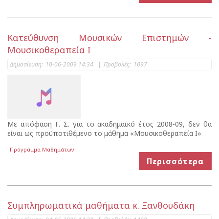
Κατεύθυνση Μουσικών Επιστημών -
Μουσικοθεραπεία Ι
Δημοσίευση:
10-06-2009 14:34
|
Προβολές:
1097
Με απόφαση Γ. Σ. για το ακαδημαϊκό έτος 2008-09, δεν θα
είναι ως προϋποτιθέμενο το μάθημα «Μουσικοθεραπεία Ι»
Πρόγραμμα Μαθημάτων
Περισσότερα
Συμπληρωματικά μαθήματα κ. Ξανθουδάκη