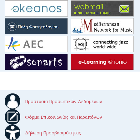
Προστασία Προσωπικών Δεδομένων
Φόρμα Επικοινωνίας και Παραπόνων
Δήλωση Προσβασιμότητας