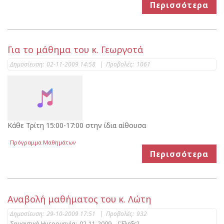
Περισσότερα
Για το μάθημα του κ. Γεωργοτά
Δημοσίευση:
02-11-2009 14:58
|
Προβολές:
1061
Κάθε Τρίτη 15:00-17:00 στην ίδια αίθουσα
Πρόγραμμα Μαθημάτων
Περισσότερα
Αναβολή μαθήματος του κ. Λώτη
Δημοσίευση:
29-10-2009 17:51
|
Προβολές:
932
Σημαντική Ημερομηνία:
02-11-2009
[Έληξε]