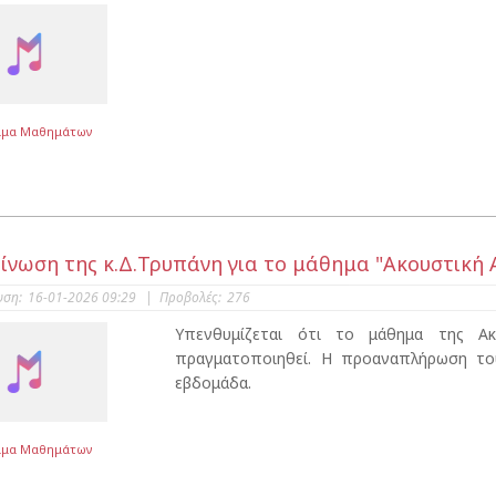
μμα Μαθημάτων
ίνωση της κ.Δ.Τρυπάνη για το μάθημα "Ακουστική 
υση:
16-01-2026 09:29
|
Προβολές:
276
Υπενθυμίζεται ότι το μάθημα της Α
πραγματοποιηθεί. Η προαναπλήρωση το
εβδομάδα.
μμα Μαθημάτων