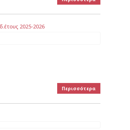
.έτους 2025-2026
Περισσότερα