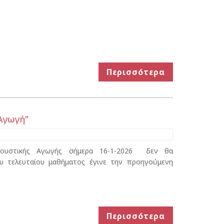
Περισσότερα
Αγωγή"
κουστικής Αγωγής σήμερα 16-1-2026 δεν θα
υ τελευταίου μαθήματος έγινε την προηγούμενη
Περισσότερα