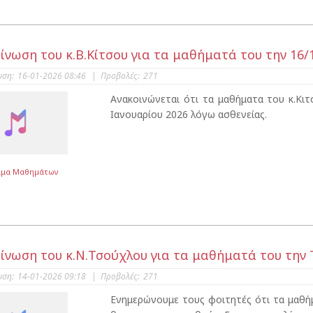
ίνωση του κ.Β.Κίτσου για τα μαθήματά του την 16/
υση:
16-01-2026 08:46
|
Προβολές:
271
Ανακοινώνεται ότι τα μαθήματα του κ.Κ
Ιανουαρίου 2026 λόγω ασθενείας.
μμα Μαθημάτων
ίνωση του κ.Ν.Τσούχλου για τα μαθήματά του την 
υση:
14-01-2026 09:18
|
Προβολές:
271
Ενημερώνουμε τους φοιτητές ότι τα μαθή