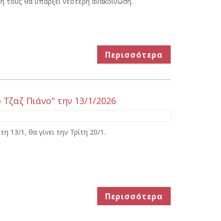
ή τους θα υπάρξει νεότερη ανακοίνωση.
Περισσότερα
Τζαζ Πιάνο" την 13/1/2026
τη 13/1, θα γίνει την Τρίτη 20/1.
Περισσότερα