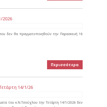
1/2026
ιτσου δεν θα πραγματοποιηθούν την Παρασκευή 16
Περισσότερα
Τετάρτη 14/1/26
ματα του κ.Ν.Τσούχλου την Τετάρτη 14/1/2026 δεν