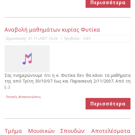
Περισσότερα
Αναβολή μαθημάτων κυρίας Φυτίκα
Δημοσίευση:
01-11-2007 16:24
|
Προβολές:
1265
Σας ενημερώνουμε ότι η κ. Φυτίκα δεν θα κάνει τα μαθήματα
της από Τρίτη 30/10/07 έως και Παρασκευή 2/11/2007. Από τη
(...)
Γενικές Ανακοινώσεις
Περισσότερα
Τμήμα Μουσικών Σπουδών: Αποτελέσματα