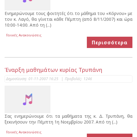
Ενημερώνουμε τους φοιτητές ότι το μάθημα του «Κόρνου» με
τον κ. Λαγό, θα γίνεται κάθε Πέμπτη (από 8/11/2007) και ώρα
10:00-14:00. Από τη (...)
Γενικές Ανακοινώσεις
Περισσότερα
Έναρξη μαθημάτων κυρίας Τρυπάνη
Δημοσίευση:
01-11-2007 16:25
|
Προβολές:
1246
Σας ενημερώνουμε ότι τα μαθήματα της κ. Δ. Τρυπάνη, θα
ξεκινήσουν την Πέμπτη 1η Νοεμβρίου 2007. Από τη (...)
Γενικές Ανακοινώσεις