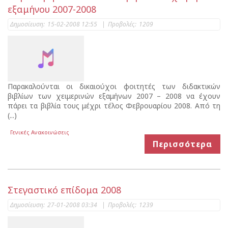
εξαμήνου 2007-2008
Δημοσίευση:
15-02-2008 12:55
|
Προβολές:
1209
Παρακαλούνται οι δικαιούχοι φοιτητές των διδακτικών
βιβλίων των χειμερινών εξαμήνων 2007 – 2008 να έχουν
πάρει τα βιβλία τους μέχρι τέλος Φεβρουαρίου 2008. Από τη
(...)
Γενικές Ανακοινώσεις
Περισσότερα
Στεγαστικό επίδομα 2008
Δημοσίευση:
27-01-2008 03:34
|
Προβολές:
1239