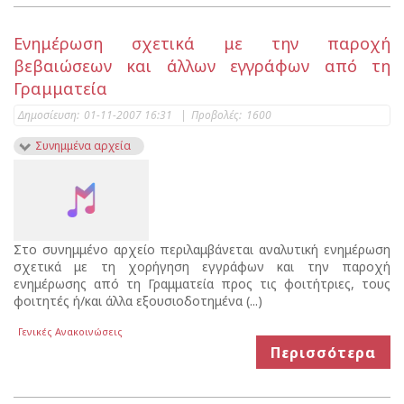
Ενημέρωση σχετικά με την παροχή
βεβαιώσεων και άλλων εγγράφων από τη
Γραμματεία
Δημοσίευση:
01-11-2007 16:31
|
Προβολές:
1600
Συνημμένα αρχεία
Στο συνημμένο αρχείο περιλαμβάνεται αναλυτική ενημέρωση
σχετικά με τη χορήγηση εγγράφων και την παροχή
ενημέρωσης από τη Γραμματεία προς τις φοιτήτριες, τους
φοιτητές ή/και άλλα εξουσιοδοτημένα (...)
Γενικές Ανακοινώσεις
Περισσότερα