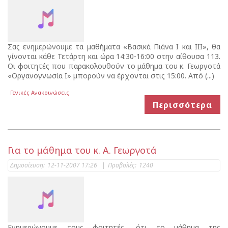
Σας ενημερώνουμε τα μαθήματα «Βασικά Πιάνα Ι και ΙΙΙ», θα
γίνονται κάθε Τετάρτη και ώρα 14:30-16:00 στην αίθουσα 113.
Οι φοιτητές που παρακολουθούν το μάθημα του κ. Γεωργοτά
«Οργανογνωσία Ι» μπορούν να έρχονται στις 15:00. Από (...)
Γενικές Ανακοινώσεις
Περισσότερα
Για το μάθημα του κ. Α. Γεωργοτά
Δημοσίευση:
12-11-2007 17:26
|
Προβολές:
1240
Ενημερώνουμε τους φοιτητές, ότι το μάθημα της