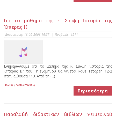
Για το μάθημα της κ. Σιώψη Ιστορία της
Όπερας ΙΙ
Δημοσίευση:
18-02-2008 16:57
|
Προβολές:
1211
Ενημερώνουμε ότι το μάθημα της κ. Σιώψη "Ιστορία της
Όπερας ΙΙ" του Η' εξαμήνου θα γίνεται κάθε Τετάρτη 12-2
στην αίθουσα 113. Από τη (...)
Γενικές Ανακοινώσεις
Περισσότερα
Παραλαβή διδακτικών βιβλίων χειμερινού