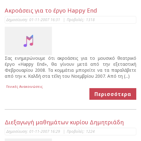
Ακροάσεις για το έργο Happy End
Δημοσίευση:
01-11-2007 16:31
|
Προβολές:
1318
Σας ενημερώνουμε ότι ακροάσεις για το μουσικό θεατρικό
έργο «Happy End», θα γίνουν μετά από την εξεταστική
Φεβρουαρίου 2008. Τα κομμάτια μπορείτε να τα παραλάβετε
από την κ. Καλδή στα τέλη του Νοεμβρίου 2007. Από τη (...)
Γενικές Ανακοινώσεις
Περισσότερα
Διεξαγωγή μαθημάτων κυρίου Δημητριάδη
Δημοσίευση:
01-11-2007 16:29
|
Προβολές:
1224