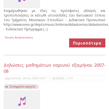
Ενημέρωθηκαν με όλες τις πρόσφατες αλλαγές και
τροποποιήσεις οι κάτωθι ιστοσελίδες του δικτυακού τόπου
του Τμήματος Μουσικών Σπουδών: - Διδακτικό Προσωπικό
http://www.ionio.gr/depts/music/tmhma/didaskontes/didaskontes
- Ενδεικτικό Πρόγραμμα (...)
Γενικές Ανακοινώσεις
Περισσότερα
Δηλώσεις μαθημάτων εαρινού εξαμήνου 2007-
08
Δημοσίευση:
26-02-2008 18:57
|
Προβολές:
1731
Συνημμένα αρχεία