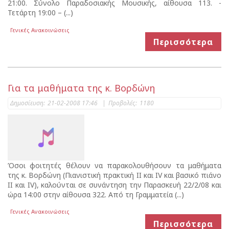
21:00. Σύνολο Παραδοσιακής Μουσικής, αίθουσα 113. -
Τετάρτη 19:00 – (...)
Γενικές Ανακοινώσεις
Περισσότερα
Για τα μαθήματα της κ. Βορδώνη
Δημοσίευση:
21-02-2008 17:46
|
Προβολές:
1180
Όσοι φοιτητές θέλουν να παρακολουθήσουν τα μαθήματα
της κ. Βορδώνη (Πιανιστική πρακτική ΙΙ και IV και βασικό πιάνο
ΙΙ και IV), καλούνται σε συνάντηση την Παρασκευή 22/2/08 και
ώρα 14:00 στην αίθουσα 322. Από τη Γραμματεία (...)
Γενικές Ανακοινώσεις
Περισσότερα