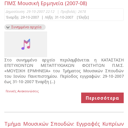
ΠΜΣ Μουσική Ερμηνεία (2007-08)
Δημοσίευση:
29-10-2007 22:12
|
Προβολές:
2678
Έναρξη:
29-10-2007
|
Λήξη:
31-10-2007
[Έληξε]
Συνημμένα αρχεία
Στο συνημμένο αρχείο περιλαμβάνεται η ΚΑΤΑΣΤΑΣΗ
ΕΠΙΤΥΧΟΝΤΩΝ ΜΕΤΑΠΤΥΧΙΑΚΩΝ ΦΟΙΤΗΤΩΝ Π.Μ.Σ.
«ΜΟΥΣΙΚΗ ΕΡΜΗΝΕΙΑ» του Τμήματος Μουσικών Σπουδών
του Ιονίου Πανεπιστημίου. Περίοδος εγγραφών: 29-10-2007
έως 31-10-2007 Έναρξη (...)
Γενικές Ανακοινώσεις
Περισσότερα
Τμήμα Μουσικών Σπουδών: Εγγραφές Κυπρίων