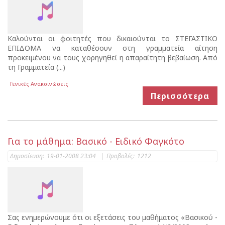
Καλούνται οι φοιτητές που δικαιούνται το ΣΤΕΓΑΣΤΙΚΟ
ΕΠΙΔΟΜΑ να καταθέσουν στη γραμματεία αίτηση
προκειμένου να τους χορηγηθεί η απαραίτητη βεβαίωση. Από
τη Γραμματεία (...)
Γενικές Ανακοινώσεις
Περισσότερα
Για το μάθημα: Βασικό - Ειδικό Φαγκότο
Δημοσίευση:
19-01-2008 23:04
|
Προβολές:
1212
Σας ενημερώνουμε ότι οι εξετάσεις του μαθήματος «Βασικού -