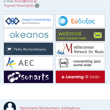
e-mail:
music@ionio.gr
Τεχνική Υποστήριξη
Προστασία Προσωπικών Δεδομένων