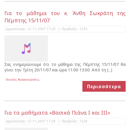
Για το μάθημα του κ. Άνθη Σωκράτη της
Πέμπτης 15/11/07
Δημοσίευση:
12-11-2007 17:30
|
Προβολές:
1235
Σας ενημερώνουμε ότι το μάθημα της Πέμπτης 15/11/07 θα
γίνει την Τρίτη 20/11/07 και ώρα 11:00-13:00. Από τη (...)
Γενικές Ανακοινώσεις
Περισσότερα
Για τα μαθήματα «Βασικά Πιάνα Ι και ΙΙΙ»
Δημοσίευση:
12-11-2007 17:28
|
Προβολές:
1228