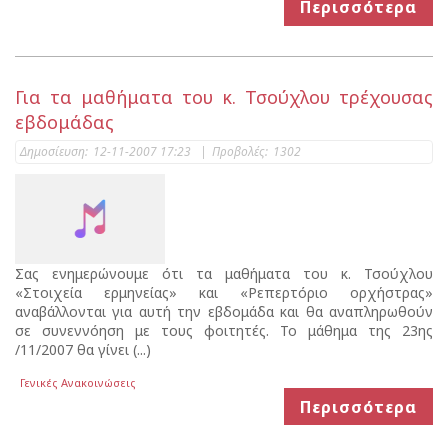
Περισσότερα
Για τα μαθήματα του κ. Τσούχλου τρέχουσας
εβδομάδας
Δημοσίευση:
12-11-2007 17:23
|
Προβολές:
1302
Σας ενημερώνουμε ότι τα μαθήματα του κ. Τσούχλου
«Στοιχεία ερμηνείας» και «Ρεπερτόριο ορχήστρας»
αναβάλλονται για αυτή την εβδομάδα και θα αναπληρωθούν
σε συνεννόηση με τους φοιτητές. Το μάθημα της 23ης
/11/2007 θα γίνει (...)
Γενικές Ανακοινώσεις
Περισσότερα