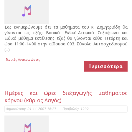
Σας ενημερώνουμε ότι τα μαθήματα του κ. Δημητριάδη θα
γίνονται ως εξής: Βασικό -Ειδικό-Ατομικό Σαξόφωνο και
Ειδικό μάθημα εκτέλεσης τζαζ θα γίνονται κάθε Τετάρτη και
ώρα 11:00-14:00 στην αίθουσα 003. Σύνολο Αυτοσχεδιασμού
(...)
Γενικές Ανακοινώσεις
Περισσότερα
Ημέρες και ώρες διεξαγωγής μαθήματος
κόρνου (κύριος Λαγός)
Δημοσίευση:
01-11-2007 16:27
|
Προβολές:
1292