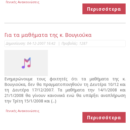
Γενικές Ανακοινώσεις
Περισσότερα
Για τα μαθήματα της κ. Βουγιούκα
Δημοσίευση:
04-12-2007 16:42
|
Προβολές:
1287
Ενημερώνουμε τους φοιτητές ότι τα μαθήματα της κ.
Βουγιούκα, δεν θα πραγματοποιηθούν τη Δευτέρα 10/12 και
τη Δευτέρα 17/12/2007. Τα μαθήματα την 14/1/2008 και
21/1/2008 θα γίνουν κανονικά ενώ θα υπάρξει αναπλήρωση
την Τρίτη 15/1/2008 και (...)
Γενικές Ανακοινώσεις
Περισσότερα