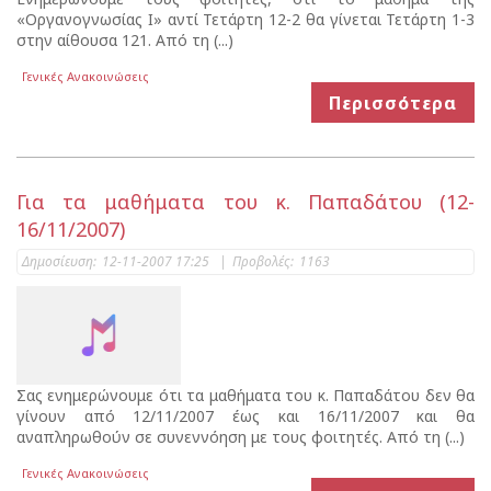
«Οργανογνωσίας I» αντί Τετάρτη 12-2 θα γίνεται Τετάρτη 1-3
στην αίθουσα 121. Από τη (...)
Γενικές Ανακοινώσεις
Περισσότερα
Για τα μαθήματα του κ. Παπαδάτου (12-
16/11/2007)
Δημοσίευση:
12-11-2007 17:25
|
Προβολές:
1163
Σας ενημερώνουμε ότι τα μαθήματα του κ. Παπαδάτου δεν θα
γίνουν από 12/11/2007 έως και 16/11/2007 και θα
αναπληρωθούν σε συνεννόηση με τους φοιτητές. Από τη (...)
Γενικές Ανακοινώσεις