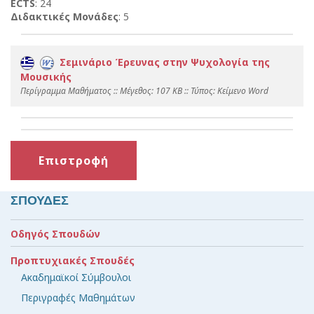
ECTS
: 24
Διδακτικές Μονάδες
: 5
Σεμινάριο Έρευνας στην Ψυχολογία της
Μουσικής
Περίγραμμα Μαθήματος :: Mέγεθος: 107 KB :: Τύπος: Kείμενο Word
Επιστροφή
ΣΠΟΥΔΕΣ
Οδηγός Σπουδών
Προπτυχιακές Σπουδές
Ακαδημαϊκοί Σύμβουλοι
Περιγραφές Μαθημάτων