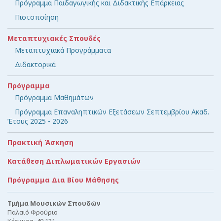
Πρόγραμμα Παιδαγωγικής και Διδακτικής Επάρκειας
Πιστοποίηση
Μεταπτυχιακές Σπουδές
Μεταπτυχιακά Προγράμματα
Διδακτορικά
Πρόγραμμα
Πρόγραμμα Μαθημάτων
Πρόγραμμα Επαναληπτικών Εξετάσεων Σεπτεμβρίου Ακαδ.
Έτους 2025 - 2026
Πρακτική Άσκηση
Κατάθεση Διπλωματικών Εργασιών
Πρόγραμμα Δια Βίου Μάθησης
Τμήμα Μουσικών Σπουδών
Παλαιό Φρούριο
Κέρκυρα, 49 131