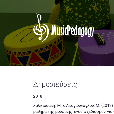
Δημοσιεύσεις
2018
Χαλκιαδάκη, Μ. & Ακογιούνογλου, Μ. (2018)
μάθημα της μουσικής: ένας σχεδιασμός για