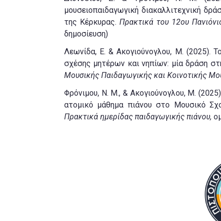
μουσειοπαιδαγωγική διακαλλιτεχνική δρά
της Κέρκυρας.
Πρακτικά του 12ου Πανιόνι
δημοσίευση)
Λεωνίδα, Ε. & Ακογιούνογλου, Μ. (2025). 
σχέσης μητέρων και νηπίων: μία δράση στ
Μουσικής Παιδαγωγικής και Κοινοτικής Μο
Φρόνιμου, Ν. Μ., & Ακογιούνογλου, Μ. (202
ατομικό μάθημα πιάνου στο Μουσικό Σχολ
Πρακτικά ημερίδας παιδαγωγικής πιάνου,
ομ