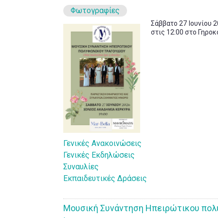
Φωτογραφίες
Σάββατο 27 Ιουνίου 2
στις 12:00 στο Γηρο
Γενικές Ανακοινώσεις
Γενικές Εκδηλώσεις
Συναυλίες
Εκπαιδευτικές Δράσεις
Μουσική Συνάντηση Ηπειρώτικου πολυ