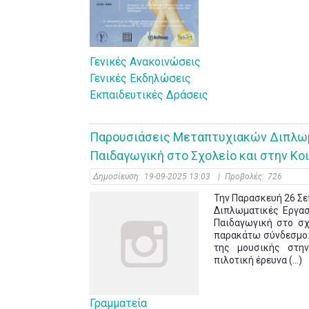
Γενικές Ανακοινώσεις
Γενικές Εκδηλώσεις
Εκπαιδευτικές Δράσεις
Παρουσιάσεις Μεταπτυχιακών Διπλω
Παιδαγωγική στο Σχολείο και στην Κο
Δημοσίευση:
19-09-2025 13:03
|
Προβολές:
726
Την Παρασκευή 26 Σ
Διπλωματικές Εργα
Παιδαγωγική στο σχο
παρακάτω σύνδεσμο.
της μουσικής στην
πιλοτική έρευνα (...)
Γραμματεία