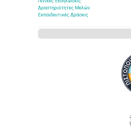
Γενικές Εκδηλώσεις
Δραστηριότητες Μελών
Εκπαιδευτικές Δράσεις