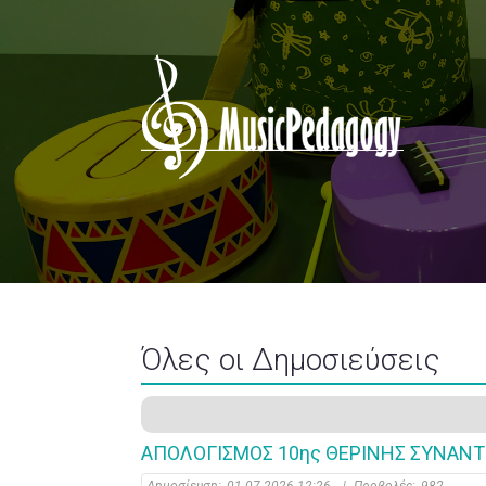
Όλες οι Δημοσιεύσεις
ΑΠΟΛΟΓΙΣΜΟΣ 10ης ΘΕΡΙΝΗΣ ΣΥΝΑΝΤ