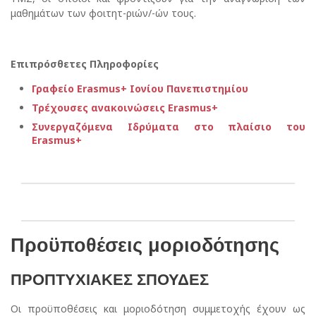
μαθημάτων των φοιτητ-ριών/-ών τους.
Επιπρόσθετες Πληροφορίες
Γραφείο Erasmus+ Ιονίου Πανεπιστημίου
Τρέχουσες ανακοινώσεις Εrasmus+
Συνεργαζόμενα Ιδρύματα στο πλαίσιο του
Erasmus
+
Προϋποθέσεις μοριοδότησης
ΠΡΟΠΤΥΧΙΑΚΕΣ ΣΠΟΥΔΕΣ
Οι προϋποθέσεις και μοριοδότηση συμμετοχής έχουν ως