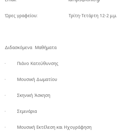
Ώρες γραφείου:
Τρίτη-Τετάρτη 12-2 μ.μ.
Διδασκόμενα Μαθήματα
· Πιάνο Κατεύθυνσης
· Μουσική Δωματίου
· Σκηνική Άσκηση
· Σεμινάρια
· Μουσική Εκτέλεση και Ηχογράφηση