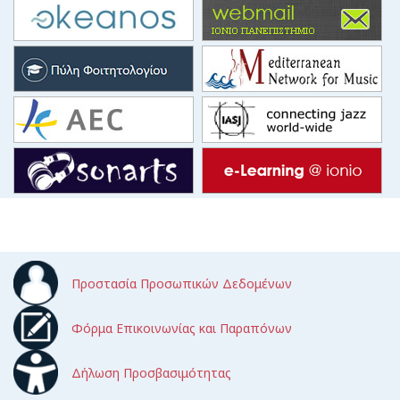
Προστασία Προσωπικών Δεδομένων
Φόρμα Επικοινωνίας και Παραπόνων
Δήλωση Προσβασιμότητας