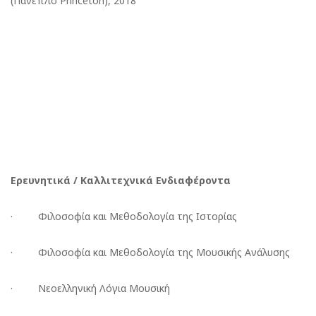
(Πανεπ/ιο Princeton), 2018
Ερευνητικά / Καλλιτεχνικά Ενδιαφέροντα
· Φιλοσοφία και Μεθοδολογία της Ιστορίας
· Φιλοσοφία και Μεθοδολογία της Μουσικής Ανάλυσης
· Νεοελληνική Λόγια Μουσική