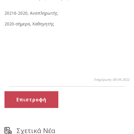
20216-2020, Αναπληρωτής
2020-σήμερα, Καθηγητής
Ενημέρωση: 08-04-2022
Επιστροφή
Σχετικά Νέα