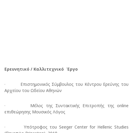
Ερευνητικό / Καλλιτεχνικό Έργο
· Επιστημονικός Σύμβουλος του Κέντρου Ερεύνης του
Αρχείου του Ωδείου Αθηνών
· Μέλος της Συντακτικής Επιτροπής της online
επιθεώρησης Μουσικός Λόγος
· Υπότροφος του Seeger Center for Hellenic Studies