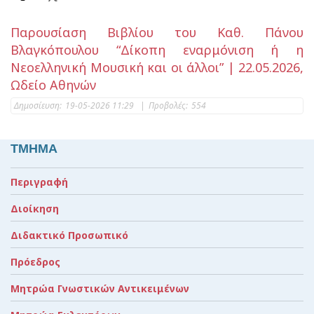
Παρουσίαση Βιβλίου του Καθ. Πάνου
Βλαγκόπουλου “Δίκοπη εναρμόνιση ή η
Νεοελληνική Μουσική και οι άλλοι” | 22.05.2026,
Ωδείο Αθηνών
Δημοσίευση:
19-05-2026 11:29
|
Προβολές:
554
ΤΜΗΜΑ
Περιγραφή
Διοίκηση
Διδακτικό Προσωπικό
Πρόεδρος
Μητρώα Γνωστικών Αντικειμένων