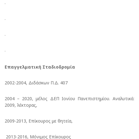
·
·
·
·
Επαγγελματική Σταδιοδρομία
2002-2004, Διδάσκων Π.Δ. 407
2004 – 2020, μέλος ΔΕΠ Ιονίου Πανεπιστημίου. Αναλυτικά:
2009, λέκτορας,
2009-2013, Επίκουρος με θητεία,
2013-2016, Μόνιμος Επίκουρος