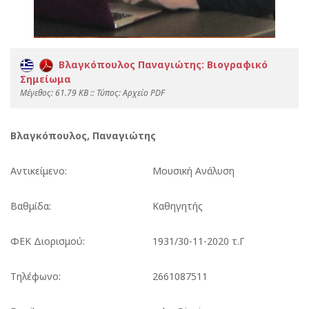
Βλαγκόπουλος Παναγιώτης: Βιογραφικό
Σημείωμα
Mέγεθος: 61.79 KB :: Τύπος: Αρχείο PDF
Βλαγκόπουλος, Παναγιώτης
Αντικείμενο:
Μουσική Ανάλυση
Βαθμίδα:
Καθηγητής
ΦΕΚ Διορισμού:
1931/30-11-2020 τ.Γ
Τηλέφωνο:
2661087511