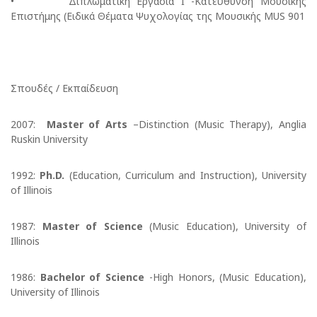
• Διπλωματική Εργασία Ι -Κατεύθυνση Μουσικής
Επιστήμης (Ειδικά Θέματα Ψυχολογίας της Μουσικής MUS 901
Σπουδές / Εκπαίδευση
2007:
Master of Arts
–Distinction (Music Therapy), Anglia
Ruskin University
1992:
Ph.D.
(Education, Curriculum and Instruction), University
of Illinois
1987:
Master of Science
(Music Education), University of
Illinois
1986:
Bachelor of Science
-High Honors, (Music Education),
University of Illinois