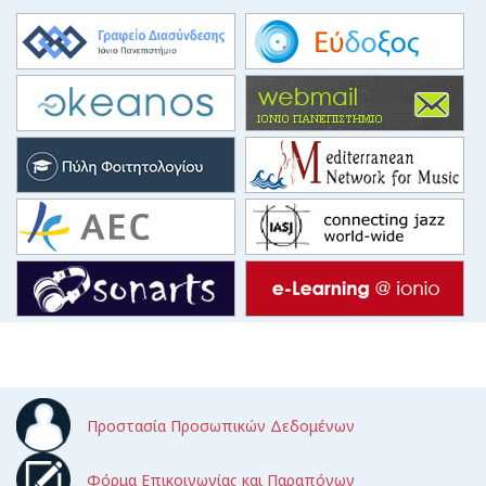
Προστασία Προσωπικών Δεδομένων
Φόρμα Επικοινωνίας και Παραπόνων