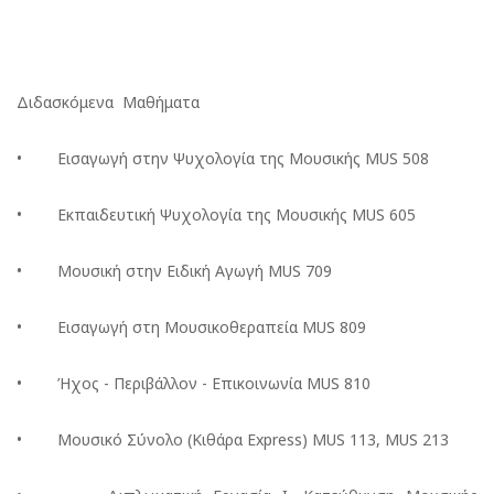
Διδασκόμενα Μαθήματα
• Εισαγωγή στην Ψυχολογία της Μουσικής MUS 508
• Εκπαιδευτική Ψυχολογία της Μουσικής MUS 605
• Μουσική στην Ειδική Αγωγή MUS 709
• Εισαγωγή στη Μουσικοθεραπεία MUS 809
• Ήχος - Περιβάλλον - Επικοινωνία MUS 810
• Μουσικό Σύνολο (Κιθάρα Express) MUS 113, MUS 213