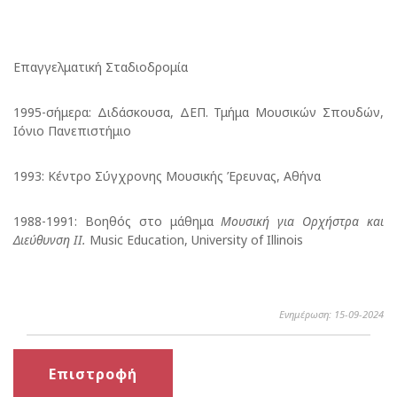
Επαγγελματική Σταδιοδρομία
1995-σήμερα: Διδάσκουσα, ΔΕΠ. Τμήμα Μουσικών Σπουδών,
Ιόνιο Πανεπιστήμιο
1993: Κέντρο Σύγχρονης Μουσικής Έρευνας, Αθήνα
1988-1991: Βοηθός στο μάθημα
Μουσική
για
Ορχήστρα
και
Διεύθυνση
ΙΙ
.
Music Education, University of Illinois
Ενημέρωση: 15-09-2024
Επιστροφή