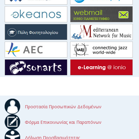
Προστασία Προσωπικών Δεδομένων
Φόρμα Επικοινωνίας και Παραπόνων
Δήλωση Προσβασιμότητας