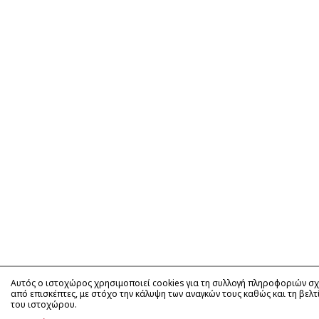
Αυτός ο ιστοχώρος χρησιμοποιεί cookies για τη συλλογή πληροφοριών σχ
από επισκέπτες, με στόχο την κάλυψη των αναγκών τους καθώς και τη βελ
του ιστοχώρου.