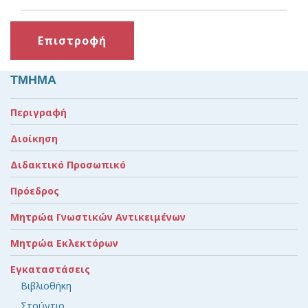
Επιστροφή
ΤΜΗΜΑ
Περιγραφή
Διοίκηση
Διδακτικό Προσωπικό
Πρόεδρος
Μητρώα Γνωστικών Αντικειμένων
Μητρώα Εκλεκτόρων
Εγκαταστάσεις
Βιβλιοθήκη
Στούντιο