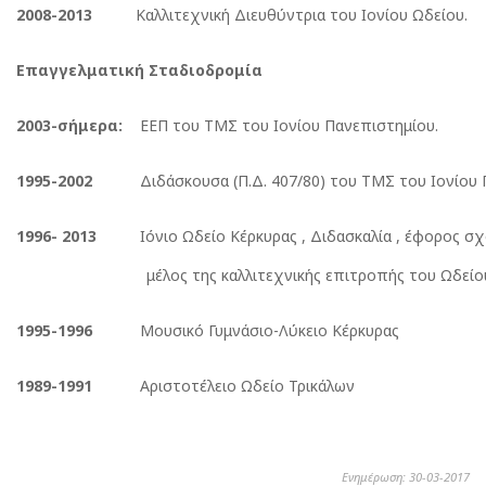
2008-2013
Καλλιτεχνική Διευθύντρια του Ιονίου Ωδείου.
Επαγγελματική Σταδιοδρομία
2003-σήμερα:
ΕΕΠ του ΤΜΣ του Ιονίου Πανεπιστημίου.
1995-2002
Διδάσκουσα (Π.Δ. 407/80) του ΤΜΣ του Ιο
1996- 2013
Ιόνιο Ωδείο Κέρκυρας , Διδασκαλία , έφορος σχ
μέλος της καλλιτεχνικής επιτροπής
1995-1996
Μουσικό Γυμνάσιο-Λύκειο Κέρκυρας
1989-1991
Αριστοτέλειο Ωδείο Τρικάλων
Ενημέρωση: 30-03-2017