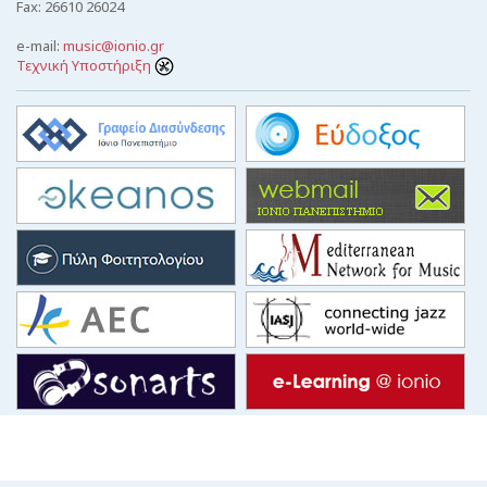
Fax: 26610 26024
e-mail:
music@ionio.gr
Τεχνική Υποστήριξη