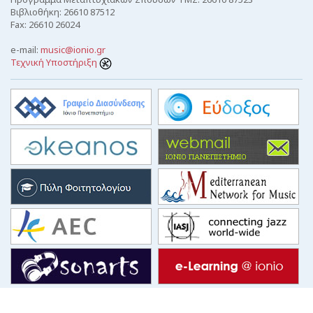
Βιβλιοθήκη: 26610 87512
Fax: 26610 26024
e-mail:
music@ionio.gr
Τεχνική Υποστήριξη