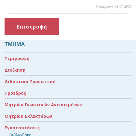
Ενημέρωση: 08-01-2026
Επιστροφή
ΤΜΗΜΑ
Περιγραφή
Διοίκηση
Διδακτικό Προσωπικό
Πρόεδρος
Μητρώα Γνωστικών Αντικειμένων
Μητρώα Εκλεκτόρων
Εγκαταστάσεις
Βιβλιοθήκη