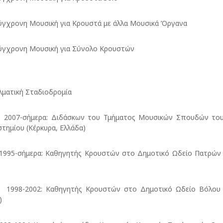
ρονη Μουσική για Κρουστά με άλλα Μουσικά Όργανα
ρονη Μουσική για Σύνολο Κρουστών
ματική Σταδιοδρομία
-σήμερα: Διδάσκων του Τμήματος Μουσικών Σπουδών του 
τημίου (Κέρκυρα, Ελλάδα)
-σήμερα: Καθηγητής Κρουστών στο Δημοτικό Ωδείο Πατρών 
-2002: Καθηγητής Κρουστών στο Δημοτικό Ωδείο Βόλου (
)