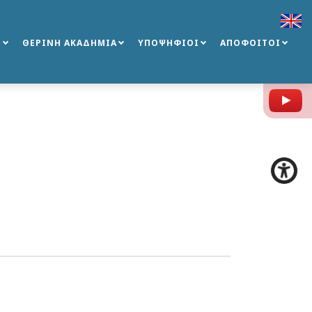
Σ
ΘΕΡΙΝΗ ΑΚΑΔΗΜΙΑ
ΥΠΟΨΗΦΙΟΙ
ΑΠΟΦΟΙΤΟΙ
Y