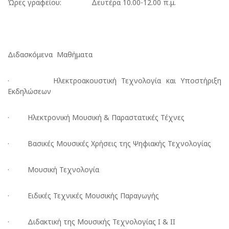
Ώρες γραφείου:
Δευτέρα 10.00-12.00 π.μ.
Διδασκόμενα Μαθήματα
· Ηλεκτροακουστική Τεχνολογία και Υποστήριξη
Εκδηλώσεων
· Ηλεκτρονική Μουσική & Παραστατικές Τέχνες
· Βασικές Μουσικές Χρήσεις της Ψηφιακής Τεχνολογίας
· Μουσική Τεχνολογία
· Ειδικές Τεχνικές Μουσικής Παραγωγής
· Διδακτική της Μουσικής Τεχνολογίας I & II