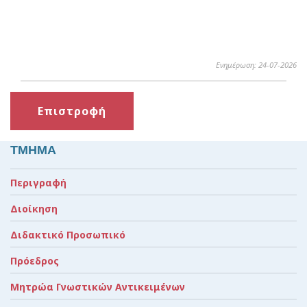
Ενημέρωση: 24-07-2026
Επιστροφή
ΤΜΗΜΑ
Περιγραφή
Διοίκηση
Διδακτικό Προσωπικό
Πρόεδρος
Μητρώα Γνωστικών Αντικειμένων