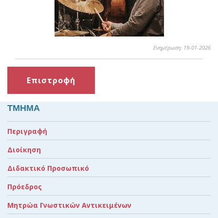
Ενημέρωση: 19-01-2026
Επιστροφή
ΤΜΗΜΑ
Περιγραφή
Διοίκηση
Διδακτικό Προσωπικό
Πρόεδρος
Μητρώα Γνωστικών Αντικειμένων