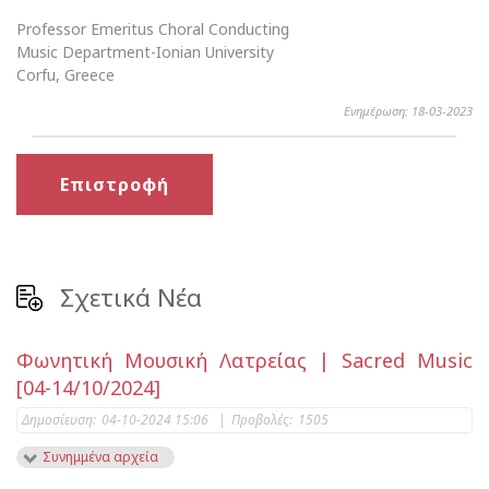
Professor Emeritus Choral Conducting
Music Department-Ionian University
Corfu, Greece
Ενημέρωση: 18-03-2023
Επιστροφή
Σχετικά Νέα
Φωνητική Μουσική Λατρείας | Sacred Music
[04-14/10/2024]
Δημοσίευση:
04-10-2024 15:06
|
Προβολές:
1505
Συνημμένα αρχεία