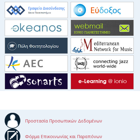
Προστασία Προσωπικών Δεδομένων
Φόρμα Επικοινωνίας και Παραπόνων