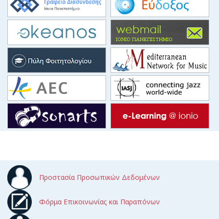
Προστασία Προσωπικών Δεδομένων
Φόρμα Επικοινωνίας και Παραπόνων