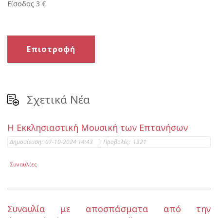
Είσοδος 3 €
Επιστροφή
Σχετικά Νέα
Η Εκκλησιαστική Μουσική των Επτανήσων
Δημοσίευση:
07-10-2024 14:43
|
Προβολές:
1321
Συναυλίες
Συναυλία με αποσπάσματα από την