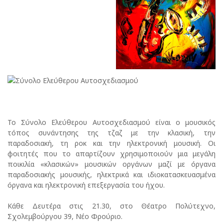
Το Σύνολο Ελεύθερου Αυτοσχεδιασμού είναι ο μουσικός
τόπος συνάντησης της τζαζ με την κλασική, την
παραδοσιακή, τη ροκ και την ηλεκτρονική μουσική. Οι
φοιτητές που το απαρτίζουν χρησιμοποιούν μια μεγάλη
ποικιλία «κλασικών» μουσικών οργάνων μαζί με όργανα
παραδοσιακής μουσικής, ηλεκτρικά και ιδιοκατασκευασμένα
όργανα και ηλεκτρονική επεξεργασία του ήχου.
Κάθε Δευτέρα στις 21.30, στο Θέατρο Πολύτεχνο,
Σχολεμβούργου 39, Νέο Φρούριο.