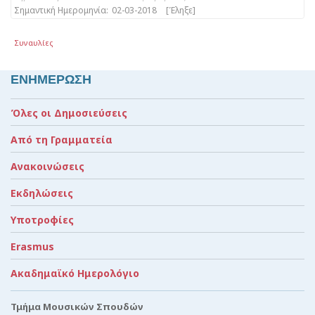
Σημαντική Ημερομηνία:
02-03-2018
[Έληξε]
Συναυλίες
ΕΝΗΜΕΡΩΣΗ
Όλες οι Δημοσιεύσεις
Από τη Γραμματεία
Ανακοινώσεις
Εκδηλώσεις
Υποτροφίες
Erasmus
Ακαδημαϊκό Ημερολόγιο
Τμήμα Μουσικών Σπουδών