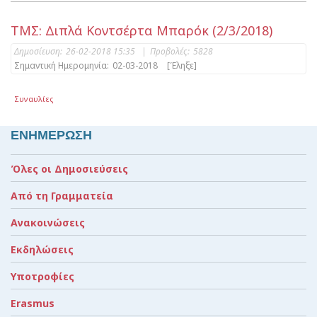
ΤΜΣ: Διπλά Κοντσέρτα Μπαρόκ (2/3/2018)
Δημοσίευση:
26-02-2018 15:35
|
Προβολές:
5828
Σημαντική Ημερομηνία:
02-03-2018
[Έληξε]
Συναυλίες
ΕΝΗΜΕΡΩΣΗ
Όλες οι Δημοσιεύσεις
Από τη Γραμματεία
Ανακοινώσεις
Εκδηλώσεις
Υποτροφίες
Erasmus