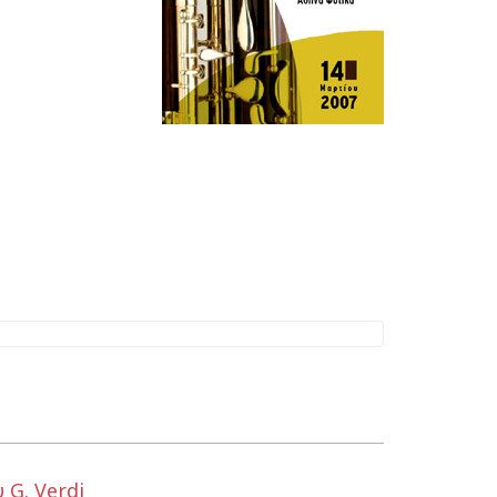
G. Verdi