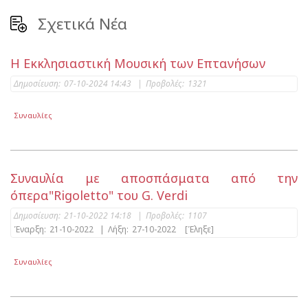
Σχετικά Νέα
Η Εκκλησιαστική Μουσική των Επτανήσων
Δημοσίευση:
07-10-2024 14:43
|
Προβολές:
1321
Συναυλίες
Συναυλία με αποσπάσματα από την
όπερα"Rigoletto" του G. Verdi
Δημοσίευση:
21-10-2022 14:18
|
Προβολές:
1107
Έναρξη:
21-10-2022
|
Λήξη:
27-10-2022
[Έληξε]
Συναυλίες