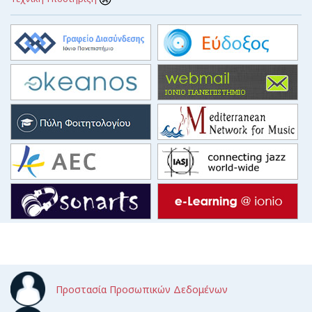
Προστασία Προσωπικών Δεδομένων