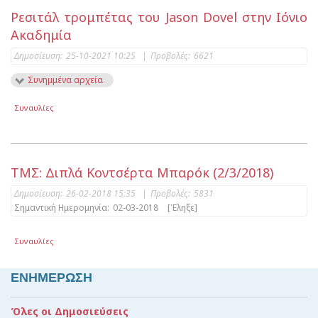
Ρεσιτάλ τρομπέτας του Jason Dovel στην Ιόνιο
Ακαδημία
Δημοσίευση:
25-10-2021 10:25
|
Προβολές:
6621
Συνημμένα αρχεία
Συναυλίες
ΤΜΣ: Διπλά Κοντσέρτα Μπαρόκ (2/3/2018)
Δημοσίευση:
26-02-2018 15:35
|
Προβολές:
5831
Σημαντική Ημερομηνία:
02-03-2018
[Έληξε]
Συναυλίες
ΕΝΗΜΕΡΩΣΗ
Όλες οι Δημοσιεύσεις