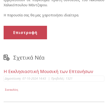
Χαλικιόπουλου Μάντζαρου.
Η παρουσία σας θα μας χαροποιήσει ιδιαίτερα.
Επιστροφή
Σχετικά Νέα
Η Εκκλησιαστική Μουσική των Επτανήσων
Δημοσίευση:
07-10-2024 14:43
|
Προβολές:
1321
Συναυλίες