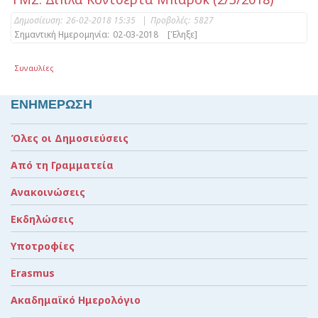
Δημοσίευση:
26-02-2018 15:35
|
Προβολές:
5827
Σημαντική Ημερομηνία:
02-03-2018
[Έληξε]
Συναυλίες
ΕΝΗΜΕΡΩΣΗ
Όλες οι Δημοσιεύσεις
Από τη Γραμματεία
Ανακοινώσεις
Εκδηλώσεις
Υποτροφίες
Erasmus
Ακαδημαϊκό Ημερολόγιο