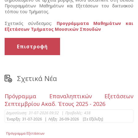
Προγραμμάτων Μαθημάτων και Εξετάσεων του δικτυακού
τόπου του Τμήματος.
Σχετικός σύνδεσμος:
Προγράμματα Μαθημάτων και
Εξετάσεων Τμήματος Μουσικών Σπουδών
Επιστροφή
Σχετικά Νέα
Πρόγραμμα Επαναληπτικών Εξετάσεων
Σεπτεμβρίου Ακαδ. Έτους 2025 - 2026
Δημοσίευση:
31-07-2026 09:32
|
Προβολές:
438
Έναρξη:
31-07-2026
|
Λήξη:
26-09-2026
[Σε Εξέλιξη]
Πρόγραμμα Εξετάσεων