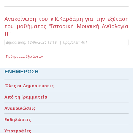
Ανακοίνωση του κ.Κ.Καρδάμη για την εξέταση
του μαθήματος “Ιστορική Μουσική Ανθολογία
ΙΙ”
Δημοσίευση:
12-06-2026 13:19
|
Προβολές:
401
Πρόγραμμα Εξετάσεων
ΕΝΗΜΕΡΩΣΗ
Όλες οι Δημοσιεύσεις
Από τη Γραμματεία
Ανακοινώσεις
Εκδηλώσεις
Υποτροφίες