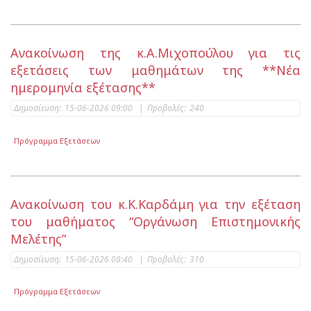
Ανακοίνωση της κ.Α.Μιχοπούλου για τις
εξετάσεις των μαθημάτων της **Νέα
ημερομηνία εξέτασης**
Δημοσίευση:
15-06-2026 09:00
|
Προβολές:
240
Πρόγραμμα Εξετάσεων
Ανακοίνωση του κ.Κ.Καρδάμη για την εξέταση
του μαθήματος “Οργάνωση Επιστημονικής
Μελέτης”
Δημοσίευση:
15-06-2026 08:40
|
Προβολές:
310
Πρόγραμμα Εξετάσεων