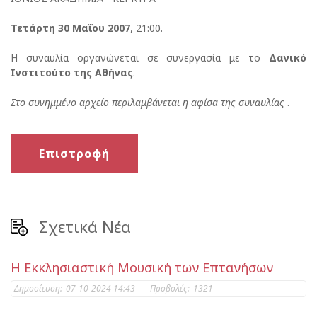
Τετάρτη 30 Μαΐου 2007
, 21:00.
Η συναυλία οργανώνεται σε συνεργασία με το
Δανικό
Ινστιτούτο της Αθήνας
.
Στο συνημμένο αρχείο περιλαμβάνεται η αφίσα της συναυλίας
.
Επιστροφή
Σχετικά Νέα
Η Εκκλησιαστική Μουσική των Επτανήσων
Δημοσίευση:
07-10-2024 14:43
|
Προβολές:
1321