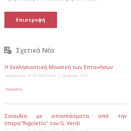
Επιστροφή
Σχετικά Νέα
Η Εκκλησιαστική Μουσική των Επτανήσων
Δημοσίευση:
07-10-2024 14:43
|
Προβολές:
1321
Συναυλίες
Συναυλία με αποσπάσματα από την
όπερα"Rigoletto" του G. Verdi