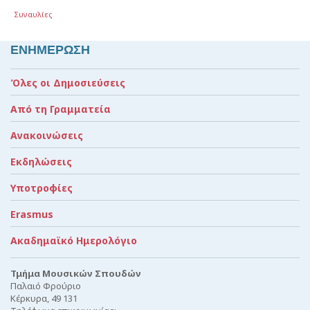
Συναυλίες
ΕΝΗΜΕΡΩΣΗ
Όλες οι Δημοσιεύσεις
Από τη Γραμματεία
Ανακοινώσεις
Εκδηλώσεις
Υποτροφίες
Erasmus
Ακαδημαϊκό Ημερολόγιο
Τμήμα Μουσικών Σπουδών
Παλαιό Φρούριο
Κέρκυρα, 49 131