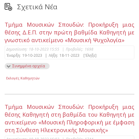
Σχετικά Νέα
Τμήμα Μουσικών Σπουδών: Προκήρυξη μιας
θέσης Δ.Ε.Π. στην πρώτη βαθμίδα Καθηγητή με
γνωστικό αντικείμενο «Μουσική Ψυχολογία»
Δημοσίευση:
18-10-2023 15:55
|
Προβολές:
1698
Έναρξη:
19-10-2023
|
Λήξη:
18-11-2023
[Έληξε]
Συνημμένα αρχεία
Εκλογές Καθηγητών
Τμήμα Mουσικών Σπουδών: Προκήρυξη μιας
θέσης Καθηγητή στη βαθμίδα του Καθηγητή με
αντικείμενο «Μουσική Πληροφορική με έμφαση
στη Σύνθεση Ηλεκτρονικής Μουσικής»