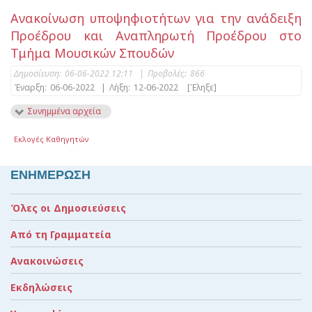
Ανακοίνωση υποψηφιοτήτων για την ανάδειξη
Προέδρου και Αναπληρωτή Προέδρου στο
Τμήμα Μουσικών Σπουδών
Δημοσίευση:
06-06-2022 12:11
|
Προβολές:
866
Έναρξη:
06-06-2022
|
Λήξη:
12-06-2022
[Έληξε]
Συνημμένα αρχεία
Εκλογές Καθηγητών
ΕΝΗΜΕΡΩΣΗ
Όλες οι Δημοσιεύσεις
Από τη Γραμματεία
Ανακοινώσεις
Εκδηλώσεις