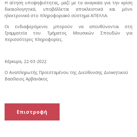
Η αίτηση υποψηφιότητας, μαζί με τα αναγκαία για την κρίση
δικαιολογητικά, υποβάλλεται αποκλειστικά και μόνο
ηλεκτρονικά στο πληροφοριακό σύστημα ΑΠΕΛΛΑ.
Οι ενδιαφερόμενοι μπορούν να απευθύνονται στη
Γραμματεία του Τμήματος Μουσικών Σπουδών για
περισσότερες πληροφορίες.
Κέρκυρα, 22-03-2022
Ο Αναπληρωτής Προϊσταμένου της Διεύθυνσης Διοικητικού
Βασίλειος Αρβανάκος
Επιστροφή