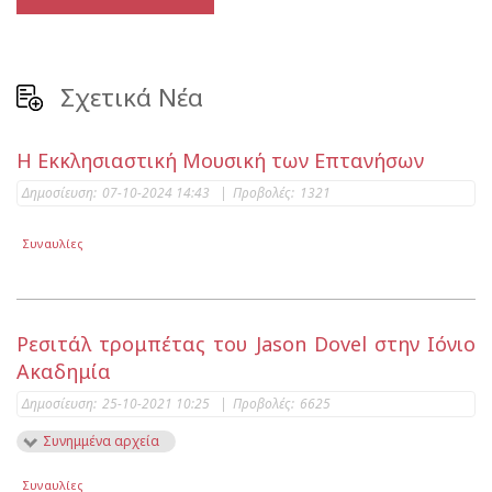
Σχετικά Νέα
Η Εκκλησιαστική Μουσική των Επτανήσων
Δημοσίευση:
07-10-2024 14:43
|
Προβολές:
1321
Συναυλίες
Ρεσιτάλ τρομπέτας του Jason Dovel στην Ιόνιο
Ακαδημία
Δημοσίευση:
25-10-2021 10:25
|
Προβολές:
6625
Συνημμένα αρχεία
Συναυλίες