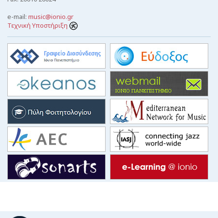
e-mail:
music@ionio.gr
Τεχνική Υποστήριξη