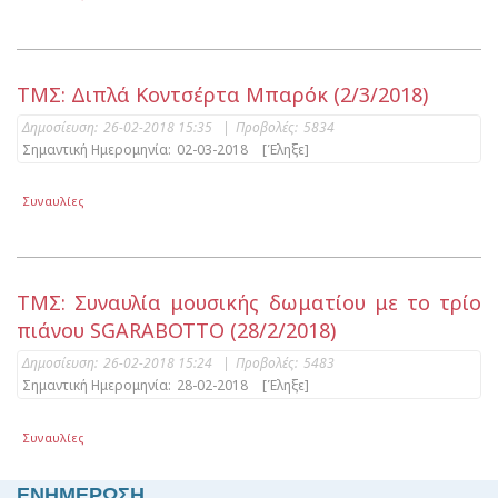
ΤΜΣ: Διπλά Κοντσέρτα Μπαρόκ (2/3/2018)
Δημοσίευση:
26-02-2018 15:35
|
Προβολές:
5834
Σημαντική Ημερομηνία:
02-03-2018
[Έληξε]
Συναυλίες
ΤΜΣ: Συναυλία μουσικής δωματίου με το τρίο
πιάνου SGARABOTTO (28/2/2018)
Δημοσίευση:
26-02-2018 15:24
|
Προβολές:
5483
Σημαντική Ημερομηνία:
28-02-2018
[Έληξε]
Συναυλίες
ΕΝΗΜΕΡΩΣΗ