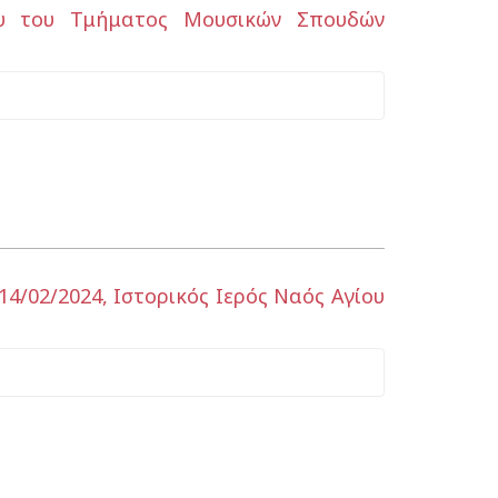
ου του Τμήματος Μουσικών Σπουδών
4/02/2024, Ιστορικός Ιερός Ναός Αγίου