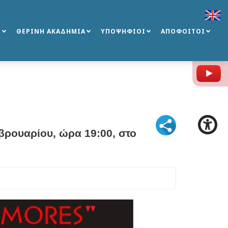
Σ
ΘΕΡΙΝΗ ΑΚΑΔΗΜΙΑ
ΥΠΟΨΗΦΙΟΙ
ΑΠΟΦΟΙΤΟΙ
Y
εβρουαρίου, ώρα 19:00, στο