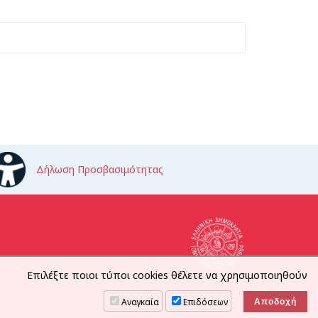
Δήλωση Προσβασιμότητας
Επιλέξτε ποιοι τύποι cookies θέλετε να χρησιμοποιηθούν
Αναγκαία
Επιδόσεων