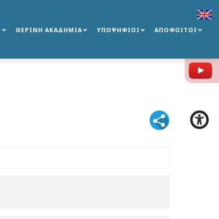
Σ
ΘΕΡΙΝΗ ΑΚΑΔΗΜΙΑ
ΥΠΟΨΗΦΙΟΙ
ΑΠΟΦΟΙΤΟΙ
Y