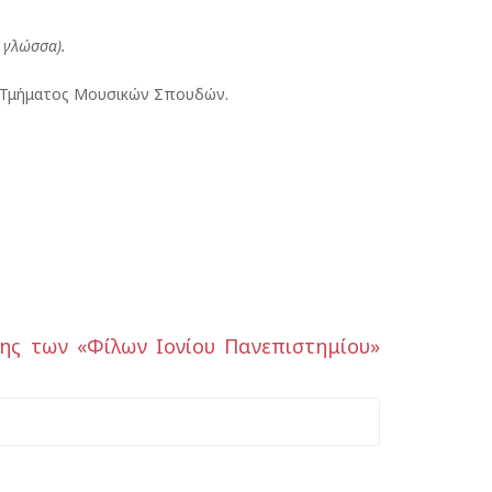
 γλώσσα).
Τμήματος Μουσικών Σπουδών.
ης των «Φίλων Ιονίου Πανεπιστημίου»