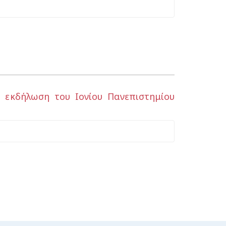
 εκδήλωση του Ιονίου Πανεπιστημίου