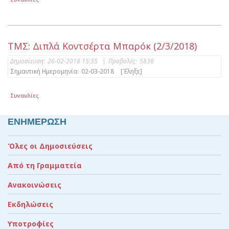
ΤΜΣ: Διπλά Κοντσέρτα Μπαρόκ (2/3/2018)
Δημοσίευση:
26-02-2018 15:35
|
Προβολές:
5836
Σημαντική Ημερομηνία:
02-03-2018
[Έληξε]
Συναυλίες
ΕΝΗΜΕΡΩΣΗ
Όλες οι Δημοσιεύσεις
Από τη Γραμματεία
Ανακοινώσεις
Εκδηλώσεις
Υποτροφίες