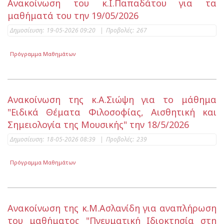
Ανακοίνωση του κ.Ι.Παπαδάτου για τα
μαθήματά του την 19/05/2026
Δημοσίευση:
19-05-2026 09:20
|
Προβολές:
267
Πρόγραμμα Μαθημάτων
Ανακοίνωση της κ.Α.Σιώψη για το μάθημα
"Ειδικά Θέματα Φιλοσοφίας, Αισθητική και
Σημειολογία της Μουσικής" την 18/5/2026
Δημοσίευση:
18-05-2026 08:39
|
Προβολές:
239
Πρόγραμμα Μαθημάτων
Ανακοίνωση της κ.Μ.Ασλανίδη για αναπλήρωση
του μαθήματος "Πνευματική Ιδιοκτησία στη