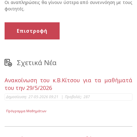
Οι αναπληρώσεις θα γίνουν ύστερα από συνεννόηση με τους
φοιτητές.
Επιστροφή
Σχετικά Νέα
Ανακοίνωση του κ.Β.Κίτσου για τα μαθήματά
του την 29/5/2026
Δημοσίευση:
27-05-2026 09:21
|
Προβολές:
287
Πρόγραμμα Μαθημάτων