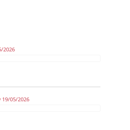
5/2026
 19/05/2026