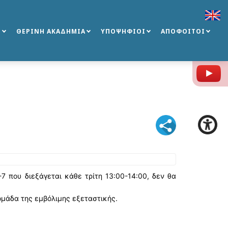
Σ
ΘΕΡΙΝΗ ΑΚΑΔΗΜΙΑ
ΥΠΟΨΗΦΙΟΙ
ΑΠΟΦΟΙΤΟΙ
Y
 που διεξάγεται κάθε τρίτη 13:00-14:00, δεν θα
ομάδα της εμβόλιμης εξεταστικής.