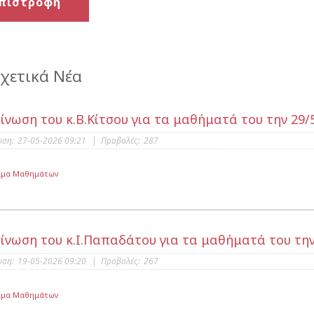
πιστροφή
χετικά Νέα
ίνωση του κ.Β.Κίτσου για τα μαθήματά του την 29/
υση:
27-05-2026 09:21
|
Προβολές:
287
μμα Μαθημάτων
ίνωση του κ.Ι.Παπαδάτου για τα μαθήματά του την
υση:
19-05-2026 09:20
|
Προβολές:
267
μμα Μαθημάτων