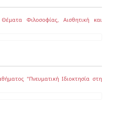
 Θέματα Φιλοσοφίας, Αισθητική και
θήματος "Πνευματική Ιδιοκτησία στη