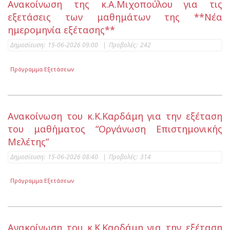
Ανακοίνωση της κ.Α.Μιχοπούλου για τις
εξετάσεις των μαθημάτων της **Νέα
ημερομηνία εξέτασης**
Δημοσίευση:
15-06-2026 09:00
|
Προβολές:
242
Πρόγραμμα Εξετάσεων
Ανακοίνωση του κ.Κ.Καρδάμη για την εξέταση
του μαθήματος “Οργάνωση Επιστημονικής
Μελέτης”
Δημοσίευση:
15-06-2026 08:40
|
Προβολές:
314
Πρόγραμμα Εξετάσεων
Ανακοίνωση του κ.Κ.Καρδάμη για την εξέταση