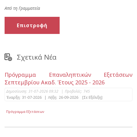
Από τη Γραμματεία
Επιστροφή
Σχετικά Νέα
Πρόγραμμα Επαναληπτικών Εξετάσεων
Σεπτεμβρίου Ακαδ. Έτους 2025 - 2026
Δημοσίευση:
31-07-2026 09:32
|
Προβολές:
745
Έναρξη:
31-07-2026
|
Λήξη:
26-09-2026
[Σε Εξέλιξη]
Πρόγραμμα Εξετάσεων