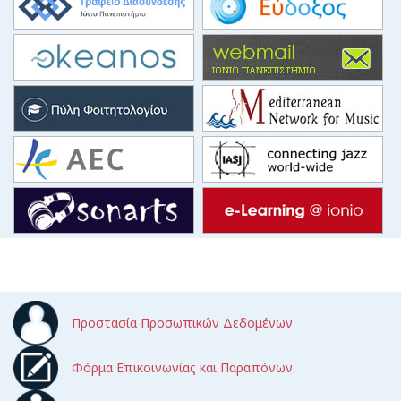
Προστασία Προσωπικών Δεδομένων
Φόρμα Επικοινωνίας και Παραπόνων