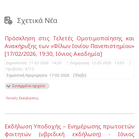
Σχετικά Νέα
Πρόσκληση στις Τελετές Ομοτιμοποίησης και
Ανακήρυξης των «Φίλων Ιονίου Πανεπιστημίου»
[17/02/2026, 19:30, Ιόνιος Ακαδημία]
Δημοσίευση:
11-02-2026 14:26
|
Ενημέρωση:
12-02-2026 13:03
|
Προβολές:
6713
Σημαντική Ημερομηνία:
17-02-2026
[Έληξε]
Συνημμένα αρχεία
Γενικές Εκδηλώσεις
Εκδήλωση Υποδοχής – Ενημέρωσης πρωτοετών
φοιτητών (υβριδική εκδήλωση) - Ιόνιος