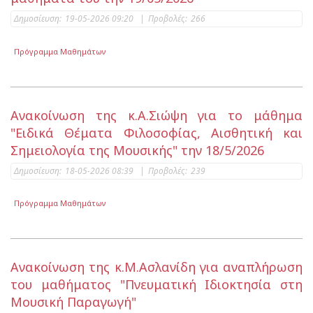
Δημοσίευση:
19-05-2026 09:20
|
Προβολές:
266
Πρόγραμμα Μαθημάτων
Ανακοίνωση της κ.Α.Σιώψη για το μάθημα
"Ειδικά Θέματα Φιλοσοφίας, Αισθητική και
Σημειολογία της Μουσικής" την 18/5/2026
Δημοσίευση:
18-05-2026 08:39
|
Προβολές:
239
Πρόγραμμα Μαθημάτων
Ανακοίνωση της κ.Μ.Ασλανίδη για αναπλήρωση
του μαθήματος "Πνευματική Ιδιοκτησία στη
Μουσική Παραγωγή"