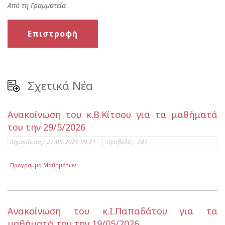
Από τη Γραμματεία
Επιστροφή
Σχετικά Νέα
Ανακοίνωση του κ.Β.Κίτσου για τα μαθήματά
του την 29/5/2026
Δημοσίευση:
27-05-2026 09:21
|
Προβολές:
287
Πρόγραμμα Μαθημάτων
Ανακοίνωση του κ.Ι.Παπαδάτου για τα
μαθήματά του την 19/05/2026