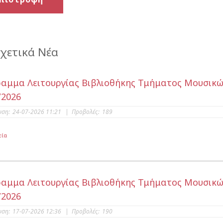
χετικά Νέα
αμμα Λειτουργίας Βιβλιοθήκης Τμήματος Μουσικώ
/2026
υση:
24-07-2026 11:21
|
Προβολές:
189
εία
αμμα Λειτουργίας Βιβλιοθήκης Τμήματος Μουσικώ
/2026
υση:
17-07-2026 12:36
|
Προβολές:
190