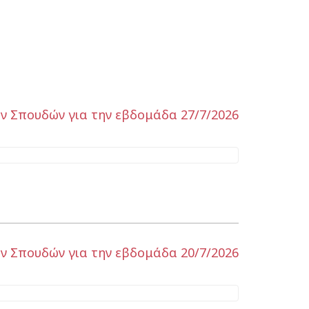
ν Σπουδών για την εβδομάδα 27/7/2026
ν Σπουδών για την εβδομάδα 20/7/2026