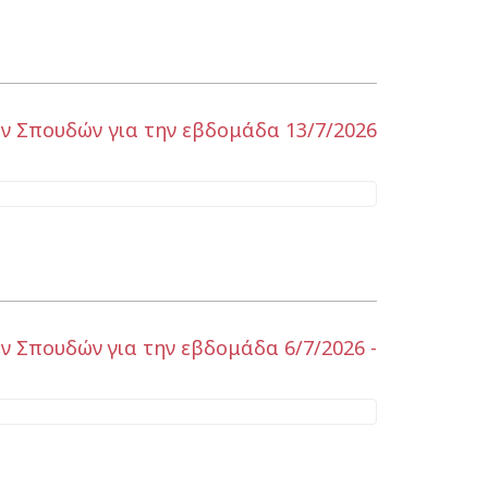
ν Σπουδών για την εβδομάδα 13/7/2026
 Σπουδών για την εβδομάδα 6/7/2026 -