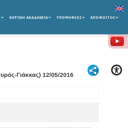
Σ
ΘΕΡΙΝΗ ΑΚΑΔΗΜΙΑ
ΥΠΟΨΗΦΙΟΙ
ΑΠΟΦΟΙΤΟΙ
Y
υρός-Γιάκκας) 12/05/2016