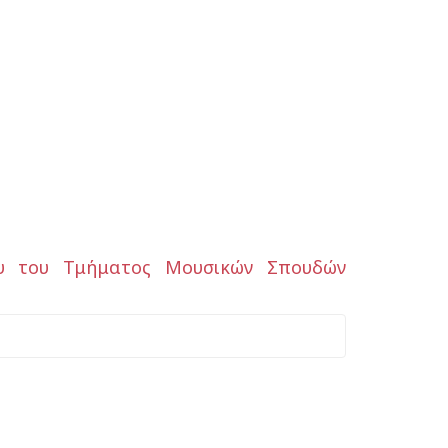
ου του Τμήματος Μουσικών Σπουδών