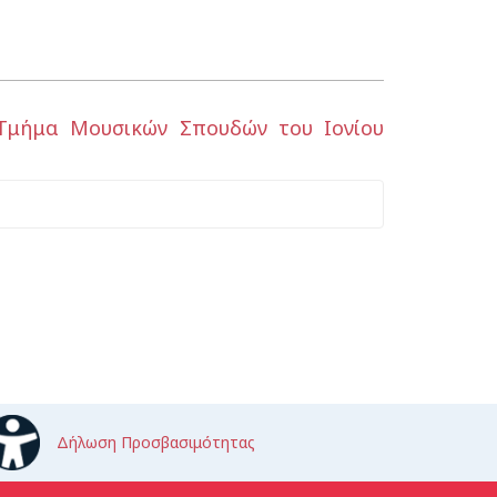
 Τμήμα Μουσικών Σπουδών του Ιονίου
Δήλωση Προσβασιμότητας