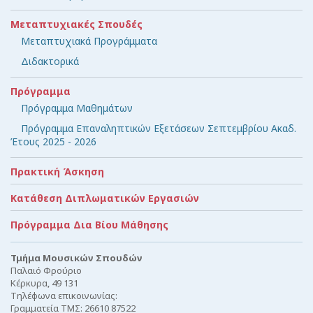
Μεταπτυχιακές Σπουδές
Μεταπτυχιακά Προγράμματα
Διδακτορικά
Πρόγραμμα
Πρόγραμμα Μαθημάτων
Πρόγραμμα Επαναληπτικών Εξετάσεων Σεπτεμβρίου Ακαδ.
Έτους 2025 - 2026
Πρακτική Άσκηση
Κατάθεση Διπλωματικών Εργασιών
Πρόγραμμα Δια Βίου Μάθησης
Τμήμα Μουσικών Σπουδών
Παλαιό Φρούριο
Κέρκυρα, 49 131
Τηλέφωνα επικοινωνίας:
Γραμματεία ΤΜΣ: 26610 87522