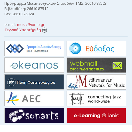
Πρόγραμμα Μεταπτυχιακών Σπουδών ΤΜΣ: 26610 87523
Βιβλιοθήκη: 26610 87512
Fax: 26610 26024
e-mail:
music@ionio.gr
Τεχνική Υποστήριξη