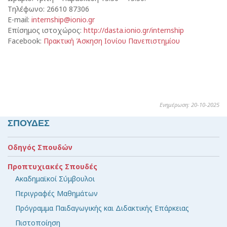
Τηλέφωνο: 26610 87306
E-mail:
internship@ionio.gr
Επίσημος ιστοχώρος:
http://dasta.ionio.gr/internship
Facebook:
Πρακτική Άσκηση Ιονίου Πανεπιστημίου
Ενημέρωση: 20-10-2025
ΣΠΟΥΔΕΣ
Οδηγός Σπουδών
Προπτυχιακές Σπουδές
Ακαδημαϊκοί Σύμβουλοι
Περιγραφές Μαθημάτων
Πρόγραμμα Παιδαγωγικής και Διδακτικής Επάρκειας
Πιστοποίηση