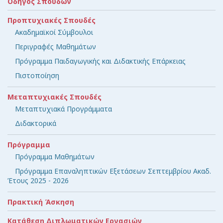
Οδηγός Σπουδών
Προπτυχιακές Σπουδές
Ακαδημαϊκοί Σύμβουλοι
Περιγραφές Μαθημάτων
Πρόγραμμα Παιδαγωγικής και Διδακτικής Επάρκειας
Πιστοποίηση
Μεταπτυχιακές Σπουδές
Μεταπτυχιακά Προγράμματα
Διδακτορικά
Πρόγραμμα
Πρόγραμμα Μαθημάτων
Πρόγραμμα Επαναληπτικών Εξετάσεων Σεπτεμβρίου Ακαδ.
Έτους 2025 - 2026
Πρακτική Άσκηση
Κατάθεση Διπλωματικών Εργασιών