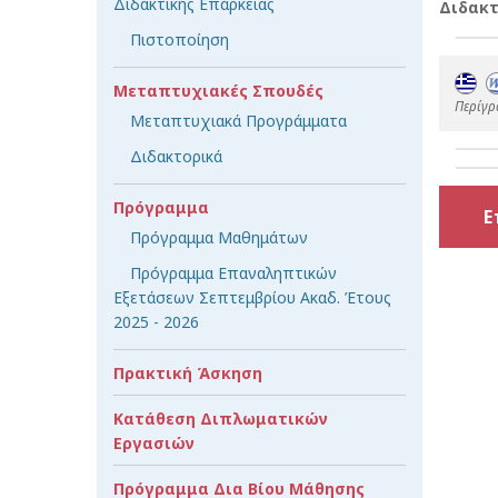
Διδακτικής Επάρκειας
Διδακτ
Πιστοποίηση
Μεταπτυχιακές Σπουδές
Περίγρ
Μεταπτυχιακά Προγράμματα
Διδακτορικά
Πρόγραμμα
Ε
Πρόγραμμα Μαθημάτων
Πρόγραμμα Επαναληπτικών
Εξετάσεων Σεπτεμβρίου Ακαδ. Έτους
2025 - 2026
Πρακτική Άσκηση
Κατάθεση Διπλωματικών
Εργασιών
Πρόγραμμα Δια Βίου Μάθησης