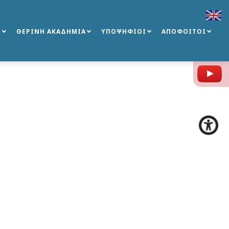
Σ
ΘΕΡΙΝΗ ΑΚΑΔΗΜΙΑ
ΥΠΟΨΗΦΙΟΙ
ΑΠΟΦΟΙΤΟΙ
Y