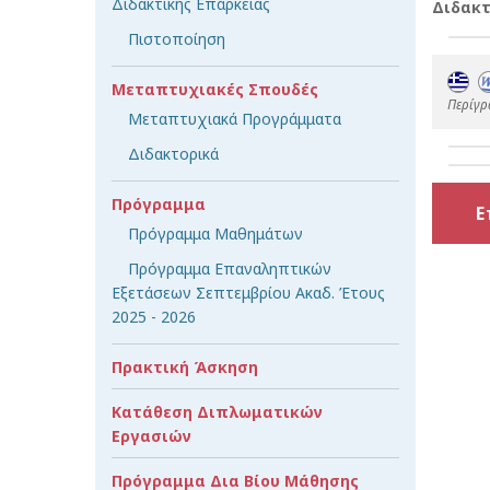
Διδακτικής Επάρκειας
Διδακτ
Πιστοποίηση
Μεταπτυχιακές Σπουδές
Περίγρ
Μεταπτυχιακά Προγράμματα
Διδακτορικά
Πρόγραμμα
Ε
Πρόγραμμα Μαθημάτων
Πρόγραμμα Επαναληπτικών
Εξετάσεων Σεπτεμβρίου Ακαδ. Έτους
2025 - 2026
Πρακτική Άσκηση
Κατάθεση Διπλωματικών
Εργασιών
Πρόγραμμα Δια Βίου Μάθησης